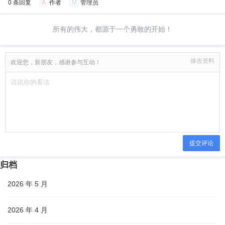
0 条回复
A
作者
M
管理员
所有的伟大，都源于一个勇敢的开始！
修改资料
欢迎您，新朋友，感谢参与互动！
提交评论
归档
2026 年 5 月
2026 年 4 月