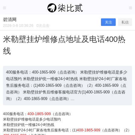
2026/3/08
碧清网 @ 碧清网
碧清网
关注
私信
2026-3-8 10:36:26
0
次点击
米勒壁挂炉维修点地址及电话400热
线
400服务电话：400-1865-909（点击咨询） 米勒壁挂炉维修电话是多少
电话预约 米勒壁挂炉统一维修24小时热线 米勒壁挂炉24小时厂家各地
售后服务电话：(1)400-1865-909（点击咨询）（2）400-1865-909（点
击咨询） 米勒壁挂炉售后维修客服电话官方(1)400-1865-909（点击咨
询）（2）400-1865-909（点击咨询）...
米勒壁挂炉维修点地址及电话400热线
400服务电话：
400-1865-909
（点击咨询）
米勒壁挂炉维修电话是多少电话预约
米勒壁挂炉统一维修24小时热线
米勒壁挂炉24小时厂家各地售后服务电话：(1)
400-1865-909
（点击咨询）（2）
400服务电话：400-1865-909（点击咨询） 米勒壁