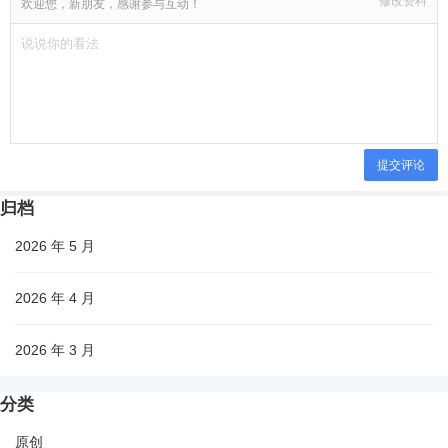
修改资料
欢迎您，新朋友，感谢参与互动！
提交评论
归档
2026 年 5 月
2026 年 4 月
2026 年 3 月
分类
原创