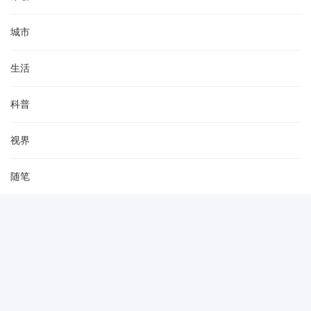
城市
生活
科普
视界
随笔