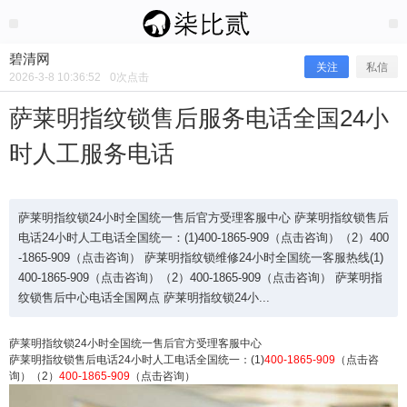
2026/3/08
碧清网 @ 碧清网
碧清网
关注
私信
2026-3-8 10:36:52
0
次点击
萨莱明指纹锁售后服务电话全国24小
时人工服务电话
萨莱明指纹锁24小时全国统一售后官方受理客服中心 萨莱明指纹锁售后
电话24小时人工电话全国统一：(1)400-1865-909（点击咨询）（2）400
-1865-909（点击咨询） 萨莱明指纹锁维修24小时全国统一客服热线(1)
400-1865-909（点击咨询）（2）400-1865-909（点击咨询） 萨莱明指
萨莱明指纹锁售后服务电话全国24小
纹锁售后中心电话全国网点 萨莱明指纹锁24小...
时人工服务电话
萨莱明指纹锁24小时全国统一售后官方受理客服中心
萨莱明指纹锁售后电话24小时人工电话全国统一：(1)
400-1865-909
（点击咨
询）（2）
400-1865-909
（点击咨询）
萨莱明指纹锁24小时全国统一售后官方受理客服中