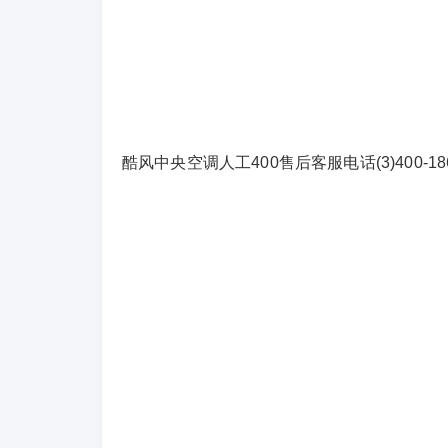
酷风中央空调人工400售后客服电话(3)400-1865-9