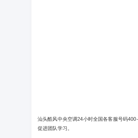
汕头酷风中央空调24小时全国各客服号码400
促进团队学习。