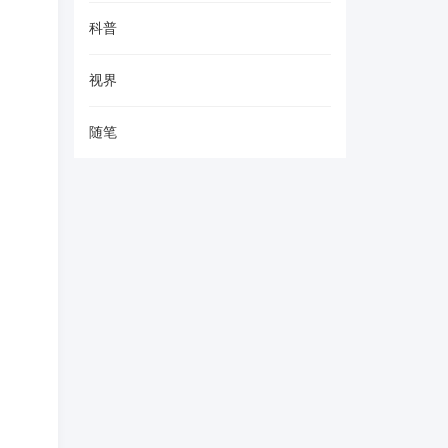
科普
视界
随笔