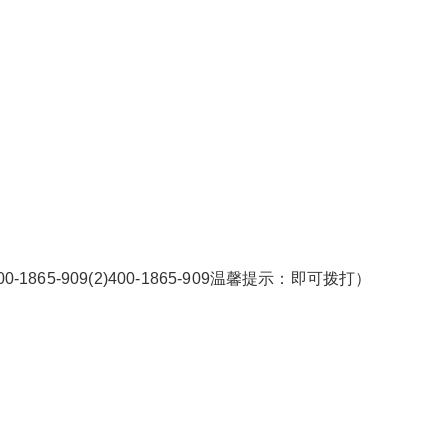
865-909(2)400-1865-909温馨提示：即可拨打）