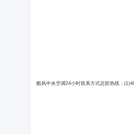
酷风中央空调24小时联系方式总部热线：(1)400-1