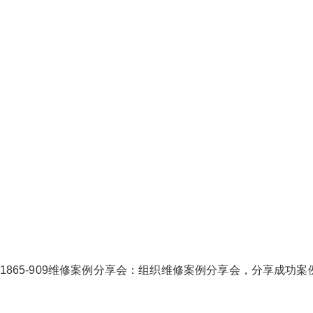
-1865-909维修案例分享会：组织维修案例分享会，分享成功案