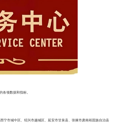
的各项数据和指标。
西宁市城中区、绍兴市越城区、延安市甘泉县、张掖市肃南裕固族自治县