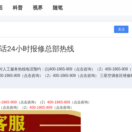
活
科普
视界
随笔
关注
话24小时报修总部热线
务热线电话预约：(1)400-1865-909（点击咨询）（2）400-1865-909
-1865-909（点击咨询）（2）400-1865-909（点击咨询） 三星空调各区维
-1865-909
（点击咨询）（2）
400-1865-909
（点击咨询）
（点击咨询）（2）
400-1865-909
（点击咨询）