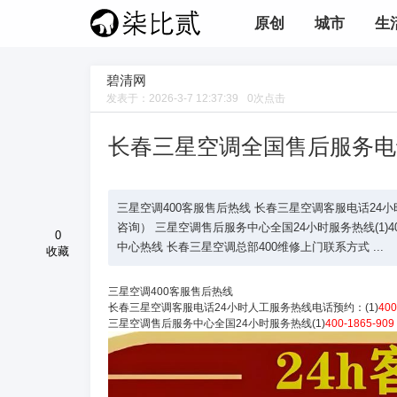
原创
城市
生
碧清网
发表于：
2026-3-7 12:37:39
0
次点击
长春三星空调全国售后服务电
三星空调400客服售后热线 长春三星空调客服电话24小时人工服
咨询） 三星空调售后服务中心全国24小时服务热线(1)400
0
中心热线 长春三星空调总部400维修上门联系方式 ...
收藏
三星空调400客服售后热线
长春三星空调客服电话24小时人工服务热线电话预约：(1)
400
三星空调售后服务中心全国24小时服务热线(1)
400-1865-909