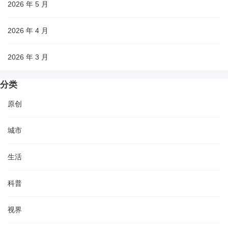
2026 年 5 月
2026 年 4 月
2026 年 3 月
分类
原创
城市
生活
科普
视界