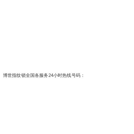
博世指纹锁全国各服务24小时热线号码：