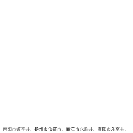
南阳市镇平县、扬州市仪征市、丽江市永胜县、资阳市乐至县、