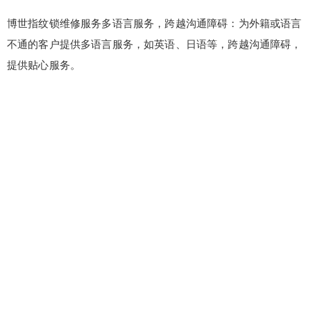
博世指纹锁维修服务多语言服务，跨越沟通障碍：为外籍或语言
不通的客户提供多语言服务，如英语、日语等，跨越沟通障碍，
提供贴心服务。