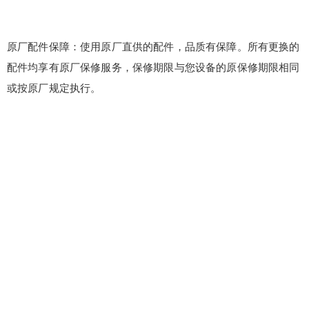
原厂配件保障：使用原厂直供的配件，品质有保障。所有更换的
配件均享有原厂保修服务，保修期限与您设备的原保修期限相同
或按原厂规定执行。