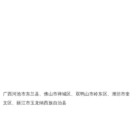
广西河池市东兰县、佛山市禅城区、双鸭山市岭东区、潍坊市奎
文区、丽江市玉龙纳西族自治县