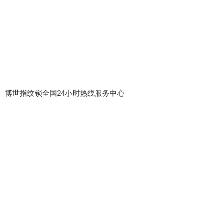
博世指纹锁全国24小时热线服务中心