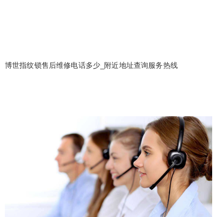
博世指纹锁售后维修电话多少_附近地址查询服务热线