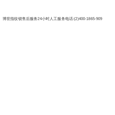
博世指纹锁售后服务24小时人工服务电话:(2)400-1865-909