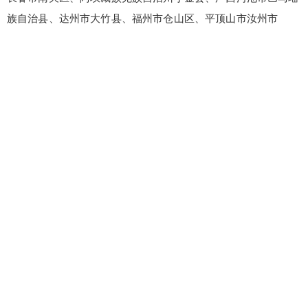
族自治县、达州市大竹县、福州市仓山区、平顶山市汝州市