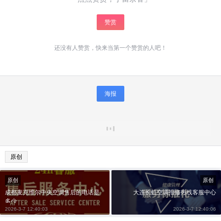
赞赏
还没有人赞赏，快来当第一个赞赏的人吧！
海报
原创
原创
原创
成都麦克维尔中央空调售后的电话是
大连长虹空调报修热线客服中心
多少
2026-3-7 12:40:03
2026-3-7 12:40:06