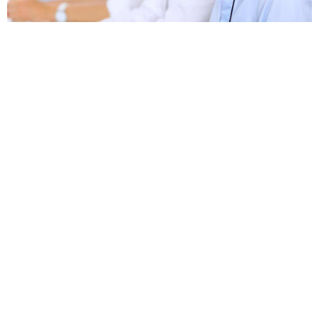
忘记密码？
找回
立刻支付
立刻支付