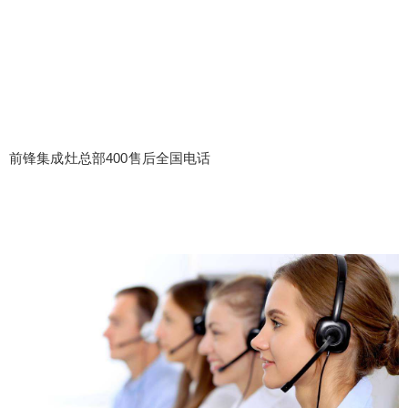
前锋集成灶总部400售后全国电话