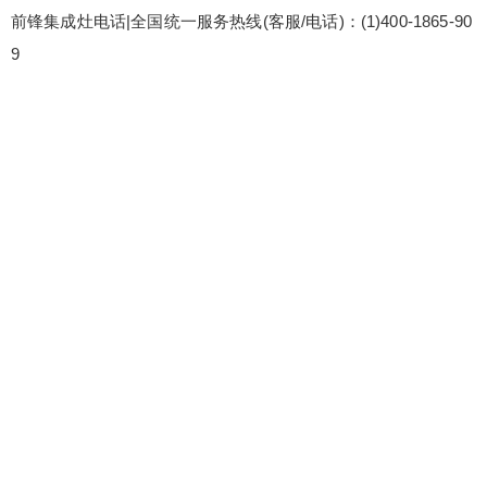
前锋集成灶电话|全国统一服务热线(客服/电话)：(1)400-1865-90
9