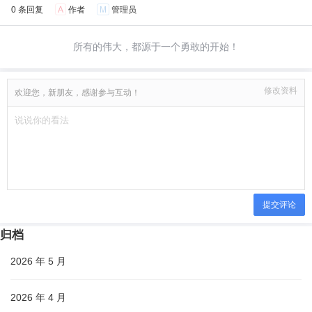
0 条回复
A
作者
M
管理员
所有的伟大，都源于一个勇敢的开始！
修改资料
欢迎您，新朋友，感谢参与互动！
提交评论
归档
2026 年 5 月
2026 年 4 月