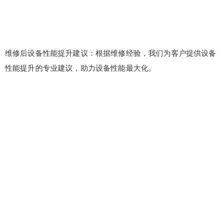
维修后设备性能提升建议：根据维修经验，我们为客户提供设备
性能提升的专业建议，助力设备性能最大化。