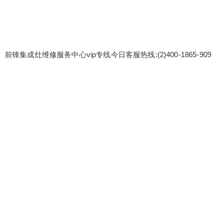
前锋集成灶维修服务中心vip专线今日客服热线:(2)400-1865-909