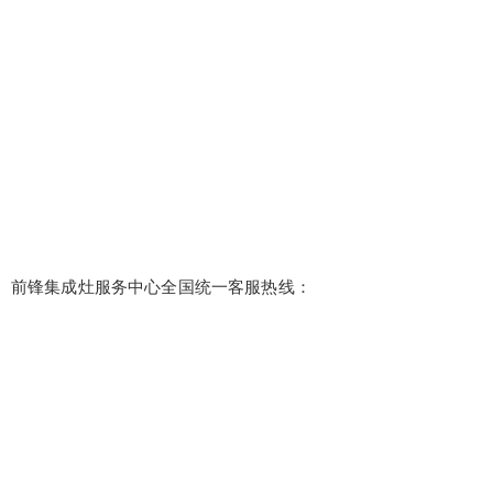
前锋集成灶服务中心全国统一客服热线：