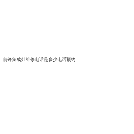
前锋集成灶维修电话是多少电话预约