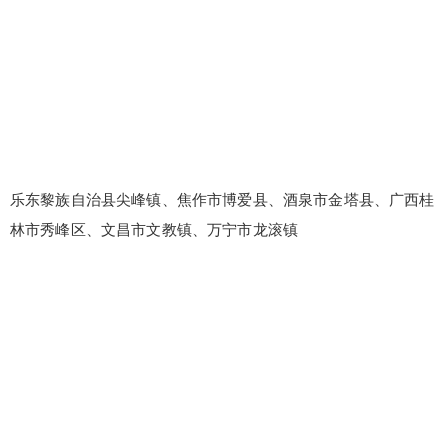
乐东黎族自治县尖峰镇、焦作市博爱县、酒泉市金塔县、广西桂
林市秀峰区、文昌市文教镇、万宁市龙滚镇