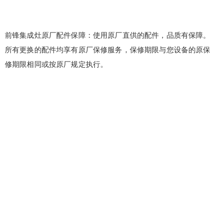
前锋集成灶原厂配件保障：使用原厂直供的配件，品质有保障。
所有更换的配件均享有原厂保修服务，保修期限与您设备的原保
修期限相同或按原厂规定执行。