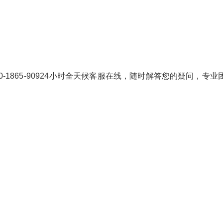
0-1865-90924小时全天候客服在线，随时解答您的疑问，专业