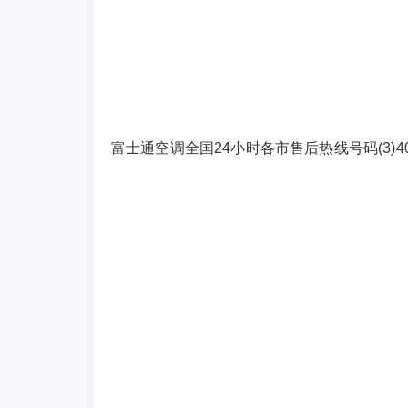
富士通空调全国24小时各市售后热线号码(3)400-186