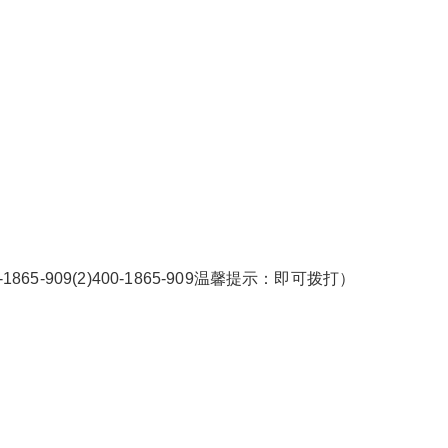
65-909(2)400-1865-909温馨提示：即可拨打）