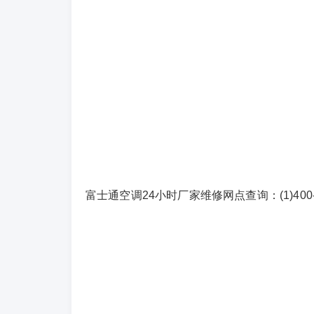
富士通空调24小时厂家维修网点查询：(1)400-18