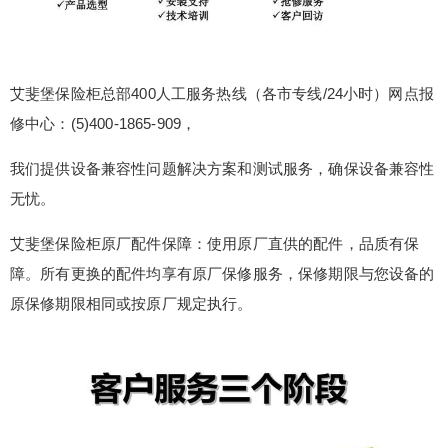
艾斐堡保险柜总部400人工服务热线（各市专线/24小时）网点报
修中心：(5)400-1865-909，
我们提供设备兼容性问题解决方案和测试服务，确保设备兼容性
无忧。
艾斐堡保险柜原厂配件保障：使用原厂直供的配件，品质有保
障。所有更换的配件均享有原厂保修服务，保修期限与您设备的
原保修期限相同或按原厂规定执行。