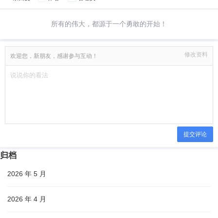
所有的伟大，都源于一个勇敢的开始！
修改资料
欢迎您，新朋友，感谢参与互动！
提交评论
归档
2026 年 5 月
2026 年 4 月