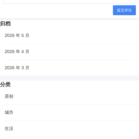
提交评论
归档
2026 年 5 月
2026 年 4 月
2026 年 3 月
分类
原创
城市
生活