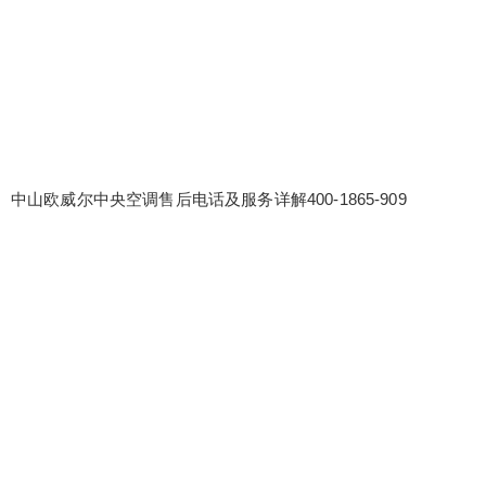
中山欧威尔中央空调售后电话及服务详解400-1865-909