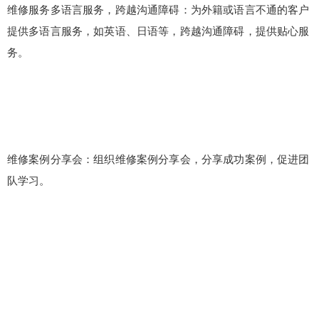
维修服务多语言服务，跨越沟通障碍：为外籍或语言不通的客户
提供多语言服务，如英语、日语等，跨越沟通障碍，提供贴心服
务。
维修案例分享会：组织维修案例分享会，分享成功案例，促进团
队学习。