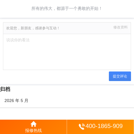
所有的伟大，都源于一个勇敢的开始！
修改资料
欢迎您，新朋友，感谢参与互动！
提交评论
归档
2026 年 5 月
2026 年 4 月
登陆
400-1865-909
报修热线
2026 年 3 月