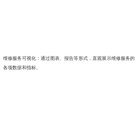
维修服务可视化：通过图表、报告等形式，直观展示维修服务的
各项数据和指标。