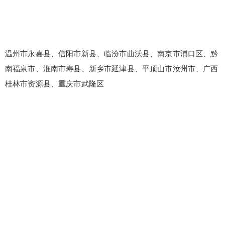
温州市永嘉县、信阳市新县、临汾市曲沃县、南京市浦口区、黔
南福泉市、淮南市寿县、新乡市延津县、平顶山市汝州市、广西
桂林市资源县、重庆市武隆区