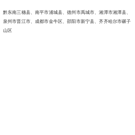
黔东南三穗县、南平市浦城县、德州市禹城市、湘潭市湘潭县、
泉州市晋江市、成都市金牛区、邵阳市新宁县、齐齐哈尔市碾子
山区