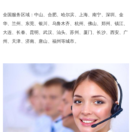
全国服务区域：中山、合肥、哈尔滨、上海、南宁、深圳、金
华、兰州、东莞、银川、乌鲁木齐、杭州、佛山、郑州、镇江、
大连、长春、昆明、武汉、汕头、苏州、厦门、长沙、西安、广
州、天津、济南、唐山、福州等城市。