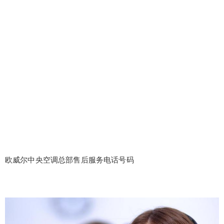
欧威尔中央空调总部售后服务电话号码