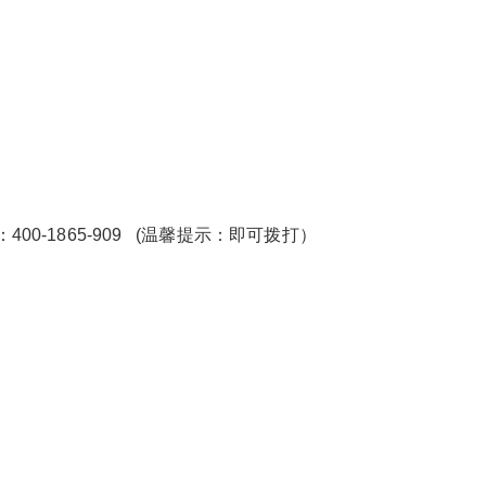
00-1865-909 (温馨提示：即可拨打）