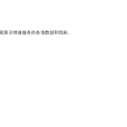
观展示维修服务的各项数据和指标。