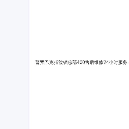
普罗巴克指纹锁总部400售后维修24小时服务：4