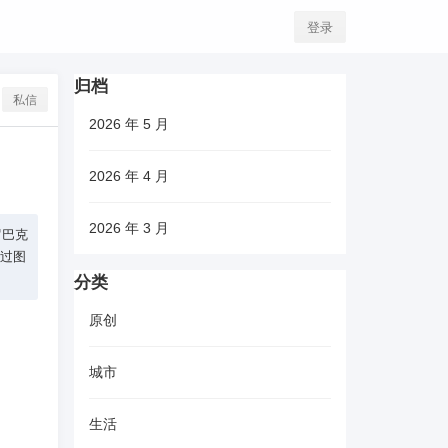
登录
归档
私信
2026 年 5 月
2026 年 4 月
2026 年 3 月
罗巴克
通过图
分类
原创
城市
生活