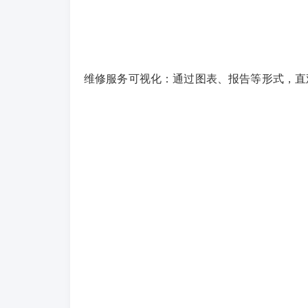
维修服务可视化：通过图表、报告等形式，直