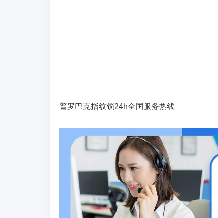
普罗巴克指纹锁24h全国服务热线