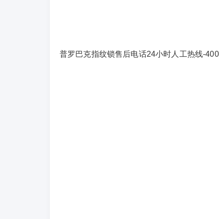
普罗巴克指纹锁售后电话24小时人工热线-400全