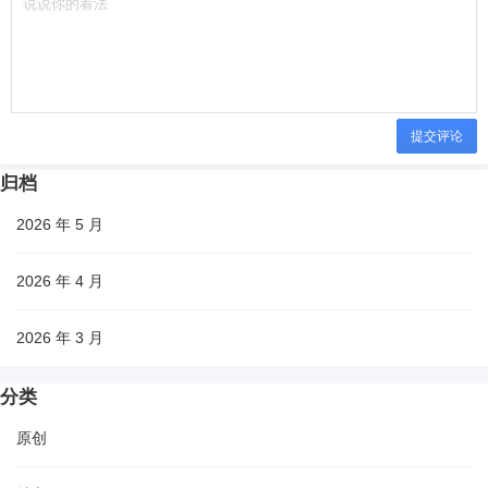
提交评论
归档
2026 年 5 月
2026 年 4 月
2026 年 3 月
分类
原创