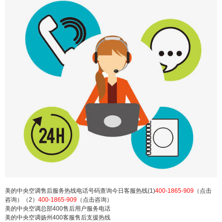
的中央空调扬州总部售后服务电话号码：(1)400-18
65-909（点击咨询）（2）400-1865-909（点击咨
询） 美的中央空调售后服务热线电话号码查询今日
客服热线(1)400-1865-909（点击咨询）（2）400-1
865-909（点击咨询） 美的中央空调总部400售后用
户服务电话 美的中央空调扬州...
扫描二维码继续阅读
美的中央空调售后服务热线电话号码查询今日客服热线(1)
400-1865-909
（点击
咨询）（2）
400-1865-909
（点击咨询）
美的中央空调总部400售后用户服务电话
美的中央空调扬州400客服售后支援热线