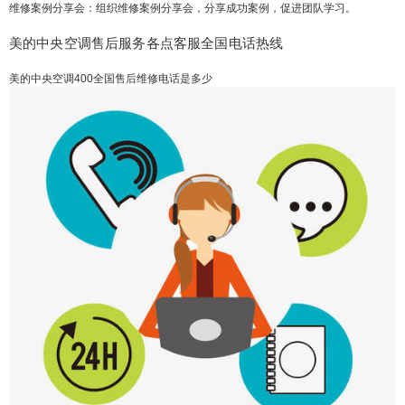
维修案例分享会：组织维修案例分享会，分享成功案例，促进团队学习。
美的中央空调售后服务各点客服全国电话热线
美的中央空调400全国售后维修电话是多少