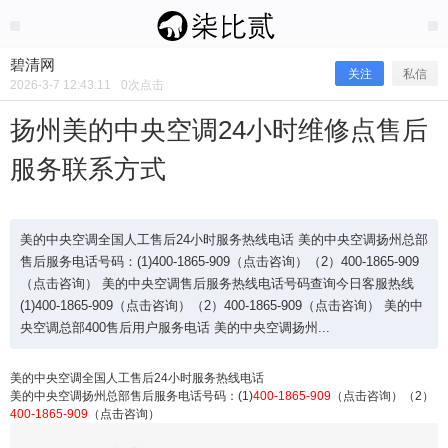
2026/3/07
碧清网 @ 碧清网
碧清网
关注
私信
2026-3-7 12:43:11
0
次点击
扬州美的中央空调24小时维修点售后
服务联系方式
美的中央空调全国人工售后24小时服务热线电话 美的中央空调扬州总部
售后服务电话号码：(1)400-1865-909（点击咨询）（2）400-1865-909
（点击咨询） 美的中央空调售后服务热线电话号码查询今日客服热线
(1)400-1865-909（点击咨询）（2）400-1865-909（点击咨询） 美的中
扬州美的中央空调24小时维修点售后
央空调总部400售后用户服务电话 美的中央空调扬州...
服务联系方式
美的中央空调全国人工售后24小时服务热线电话
美的中央空调扬州总部售后服务电话号码：(1)
400-1865-909
（点击咨询）（2）
400-1865-909
（点击咨询）
美的中央空调全国人工售后24小时服务热线电话 美