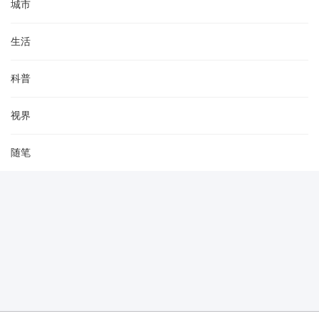
城市
生活
科普
视界
随笔