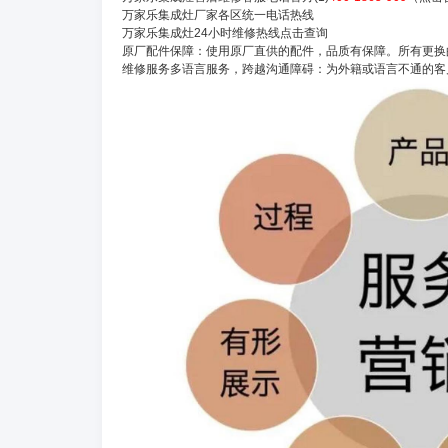
万家乐集成灶厂家各区统一电话热线
万家乐集成灶24小时维修热线点击查询
原厂配件保障：使用原厂直供的配件，品质有保障。所有更换
维修服务多语言服务，跨越沟通障碍：为外籍或语言不通的客