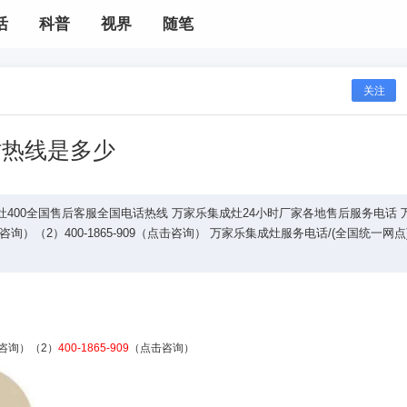
活
科普
视界
随笔
关注
时热线是多少
乐集成灶400全国售后客服全国电话热线 万家乐集成灶24小时厂家各地售后服务电话 
点击咨询）（2）400-1865-909（点击咨询） 万家乐集成灶服务电话/(全国统一网点)
咨询）（2）
400-1865-909
（点击咨询）