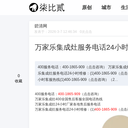
原创
城市
生
碧清网
发表于：
2026-3-7 12:46:34
0
次点击
万家乐集成灶服务电话24小
400服务电话：400-1865-909（点击咨询） 万家
乐集成灶服务电话24小时维修：(1)400-1865-909（
0
小时客服热线(1)400-1865-909（点击咨询）（2...
收藏
400服务电话：
400-1865-909
（点击咨询）
万家乐集成灶400全国售后客服全国电话热线
万家乐集成灶24小时厂家各地售后服务电话
万家乐集成灶服务电话24小时维修：(1)
400-1865-909
（点击