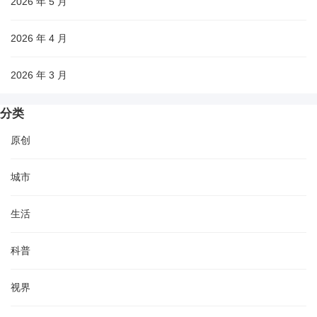
2026 年 5 月
2026 年 4 月
2026 年 3 月
分类
原创
城市
生活
科普
视界