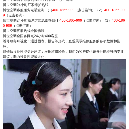
博世空调24小时厂家维护热线
博世空调客服服务电话查询：(1)
400-1865-909
（点击咨询）（2）
400-1865-90
9
（点击咨询）
博世空调24小时联系方式总部热线(1)
400-1865-909
（点击咨询）（2）
400-186
5-909
（点击咨询）
博世空调客服热线全国畅通
博世空调全国各网点24小时400客服
维修服务可视化：通过图表、报告等形式，直观展示维修服务的各项数据和指
标。
维修后设备性能提升建议：根据维修经验，我们为客户提供设备性能提升的专业
建议，助力设备性能最大化。