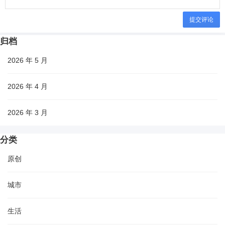
提交评论
归档
2026 年 5 月
2026 年 4 月
2026 年 3 月
分类
原创
城市
生活