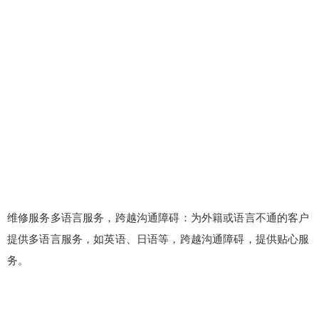
维修服务多语言服务，跨越沟通障碍：为外籍或语言不通的客户
提供多语言服务，如英语、日语等，跨越沟通障碍，提供贴心服
务。