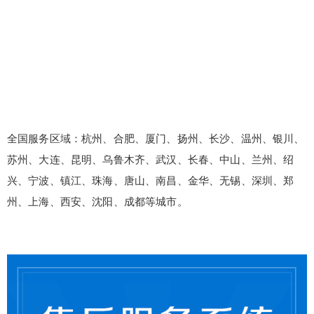
全国服务区域：杭州、合肥、厦门、扬州、长沙、温州、银川、
苏州、大连、昆明、乌鲁木齐、武汉、长春、中山、兰州、绍
兴、宁波、镇江、珠海、唐山、南昌、金华、无锡、深圳、郑
州、上海、西安、沈阳、成都等城市。