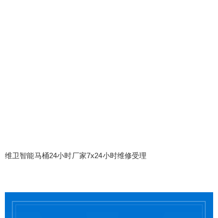
维卫智能马桶24小时厂家7x24小时维修受理