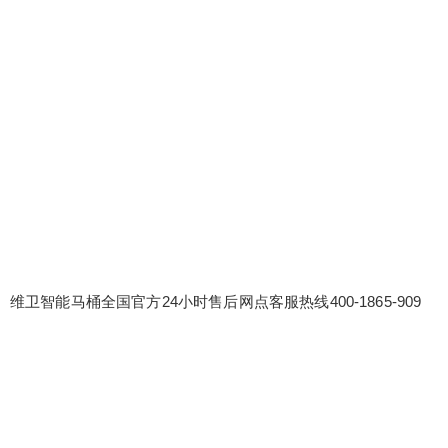
维卫智能马桶全国官方24小时售后网点客服热线400-1865-909