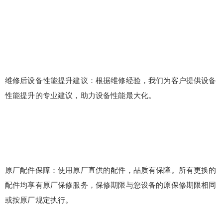
维修后设备性能提升建议：根据维修经验，我们为客户提供设备
性能提升的专业建议，助力设备性能最大化。
原厂配件保障：使用原厂直供的配件，品质有保障。所有更换的
配件均享有原厂保修服务，保修期限与您设备的原保修期限相同
或按原厂规定执行。