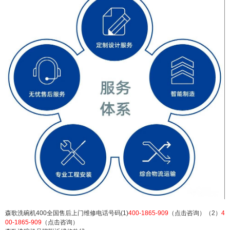
碗机400维修点服务热线中心 森歌洗碗机全国24小
时中心网点 森歌洗碗机售后维修预约电话：(1)400-
1865-909（点击咨询）（2）400-1865-909（点击
咨询） 森歌洗碗机400全国售后上门维修电话号码
(1)400-1865-909（点击咨询）（2）400-1865-909
（点击咨询）...
扫描二维码继续阅读
森歌洗碗机400全国售后上门维修电话号码(1)
400-1865-909
（点击咨询）（2）
4
00-1865-909
（点击咨询）