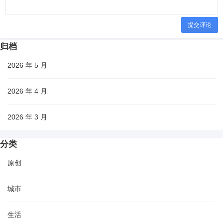
提交评论
归档
2026 年 5 月
2026 年 4 月
2026 年 3 月
分类
原创
城市
生活