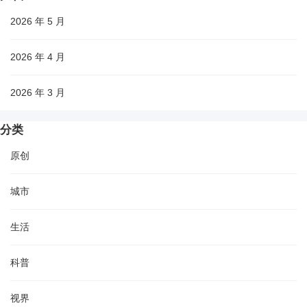
2026 年 5 月
2026 年 4 月
2026 年 3 月
分类
原创
城市
生活
科普
视界