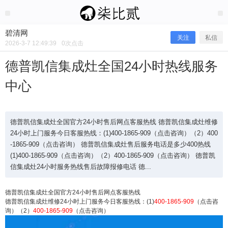
2026/3/07
碧清网 @ 碧清网
碧清网
关注
私信
2026-3-7 12:49:39
0
次点击
德普凯信集成灶全国24小时热线服务
中心
德普凯信集成灶全国官方24小时售后网点客服热线 德普凯信集成灶维修
24小时上门服务今日客服热线：(1)400-1865-909（点击咨询）（2）400
-1865-909（点击咨询） 德普凯信集成灶售后服务电话是多少400热线
(1)400-1865-909（点击咨询）（2）400-1865-909（点击咨询） 德普凯
德普凯信集成灶全国24小时热线服务
信集成灶24小时服务热线售后故障报修电话 德...
中心
德普凯信集成灶全国官方24小时售后网点客服热线
德普凯信集成灶维修24小时上门服务今日客服热线：(1)
400-1865-909
（点击咨
询）（2）
400-1865-909
（点击咨询）
德普凯信集成灶全国官方24小时售后网点客服热线