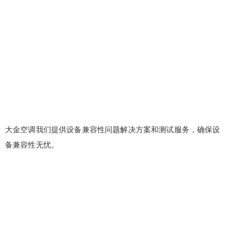
大金空调我们提供设备兼容性问题解决方案和测试服务，确保设
备兼容性无忧。