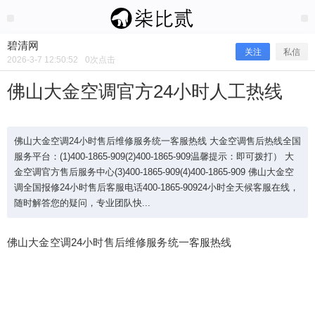
2026/3/07
碧清网 @ 碧清网
碧清网
关注
私信
2026-3-7 12:50:52
0
次点击
佛山大金空调官方24小时人工热线
佛山大金空调24小时售后维修服务统一客服热线 大金空调售后热线全国
服务平台：(1)400-1865-909(2)400-1865-909温馨提示：即可拨打） 大
金空调官方售后服务中心(3)400-1865-909(4)400-1865-909 佛山大金空
调全国报修24小时售后客服电话400-1865-90924小时全天候客服在线，
随时解答您的疑问，专业团队快...
佛山大金空调24小时售后维修服务统一客服热线
佛山大金空调官方24小时人工热线
佛山大金空调24小时售后维修服务统一客服热线 大