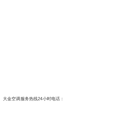
大金空调服务热线24小时电话：