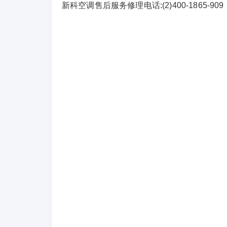
新科空调售后服务修理电话:(2)400-1865-909