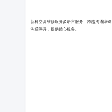
新科空调维修服务多语言服务，跨越沟通障碍
沟通障碍，提供贴心服务。