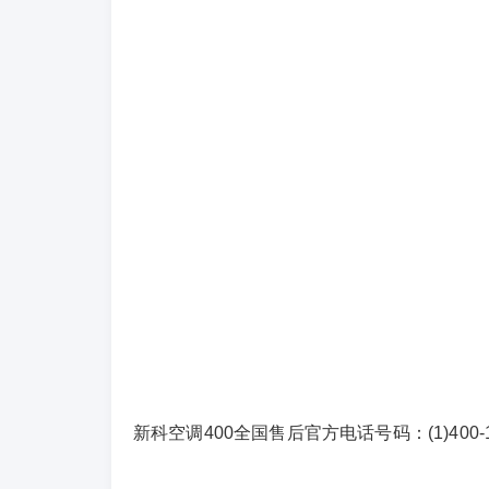
新科空调400全国售后官方电话号码：(1)400-18