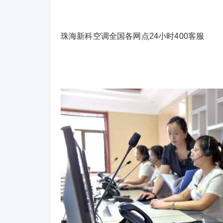
珠海新科空调全国各网点24小时400客服