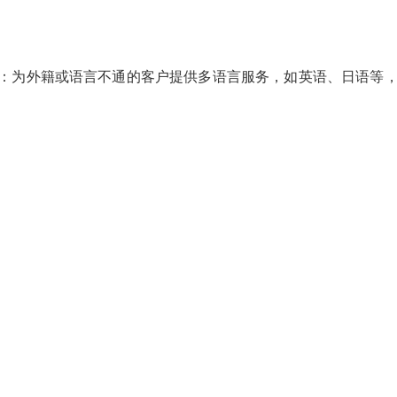
：为外籍或语言不通的客户提供多语言服务，如英语、日语等