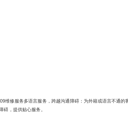
5-909维修服务多语言服务，跨越沟通障碍：为外籍或语言不通的
障碍，提供贴心服务。