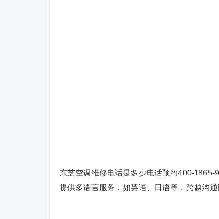
东芝空调维修电话是多少电话预约400-186
提供多语言服务，如英语、日语等，跨越沟通