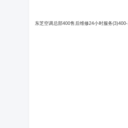
东芝空调总部400售后维修24小时服务(3)400-1865-