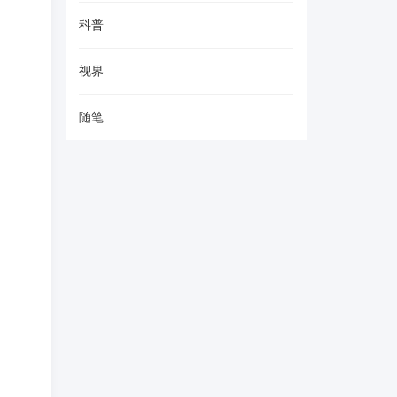
科普
视界
随笔