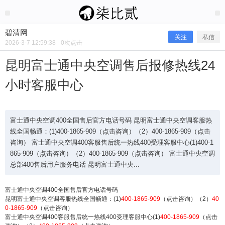
2026/3/07
碧清网 @ 碧清网
碧清网
关注
私信
2026-3-7 12:59:38
0
次点击
昆明富士通中央空调售后报修热线24
小时客服中心
富士通中央空调400全国售后官方电话号码 昆明富士通中央空调客服热
线全国畅通：(1)400-1865-909（点击咨询）（2）400-1865-909（点击
咨询） 富士通中央空调400客服售后统一热线400受理客服中心(1)400-1
865-909（点击咨询）（2）400-1865-909（点击咨询） 富士通中央空调
昆明富士通中央空调售后报修热线24
总部400售后用户服务电话 昆明富士通中央...
小时客服中心
富士通中央空调400全国售后官方电话号码
昆明富士通中央空调客服热线全国畅通：(1)
400-1865-909
（点击咨询）（2）
40
0-1865-909
（点击咨询）
富士通中央空调400客服售后统一热线400受理客服中心(1)
400-1865-909
（点击
富士通中央空调400全国售后官方电话号码 昆明富