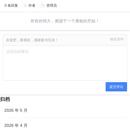
0 条回复
A
作者
M
管理员
所有的伟大，都源于一个勇敢的开始！
修改资料
欢迎您，新朋友，感谢参与互动！
提交评论
归档
2026 年 5 月
2026 年 4 月