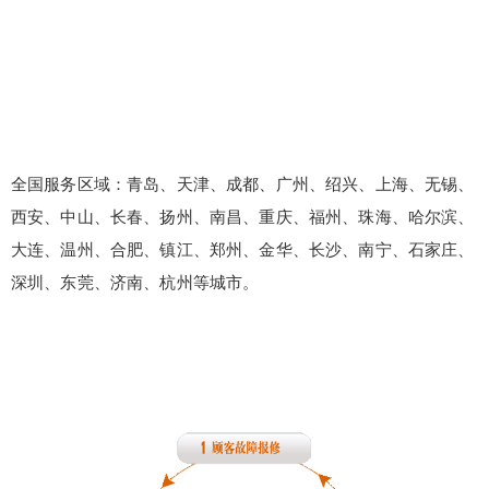
全国服务区域：青岛、天津、成都、广州、绍兴、上海、无锡、
西安、中山、长春、扬州、南昌、重庆、福州、珠海、哈尔滨、
大连、温州、合肥、镇江、郑州、金华、长沙、南宁、石家庄、
深圳、东莞、济南、杭州等城市。