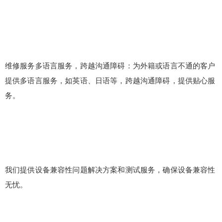
维修服务多语言服务，跨越沟通障碍：为外籍或语言不通的客户
提供多语言服务，如英语、日语等，跨越沟通障碍，提供贴心服
务。
我们提供设备兼容性问题解决方案和测试服务，确保设备兼容性
无忧。