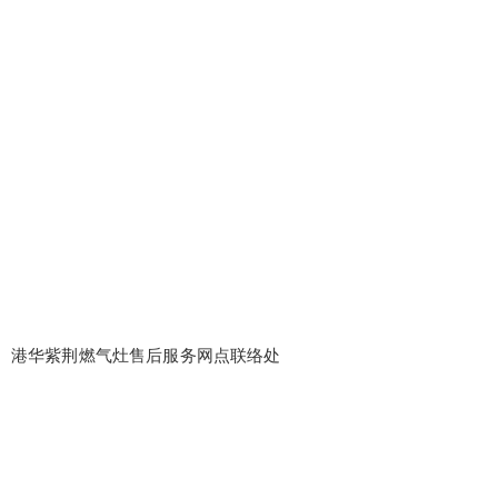
港华紫荆燃气灶售后服务网点联络处