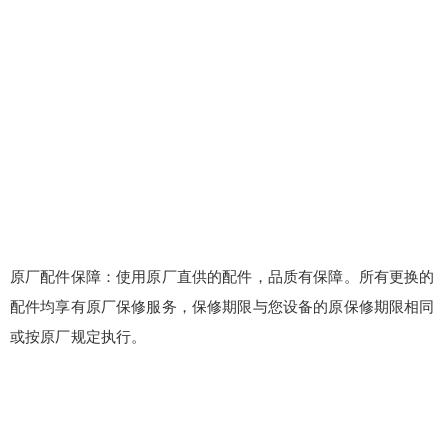
原厂配件保障：使用原厂直供的配件，品质有保障。所有更换的
配件均享有原厂保修服务，保修期限与您设备的原保修期限相同
或按原厂规定执行。