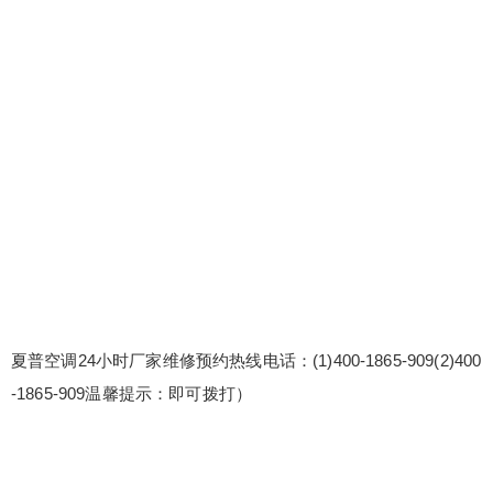
夏普空调24小时厂家维修预约热线电话：(1)400-1865-909(2)400
-1865-909温馨提示：即可拨打）