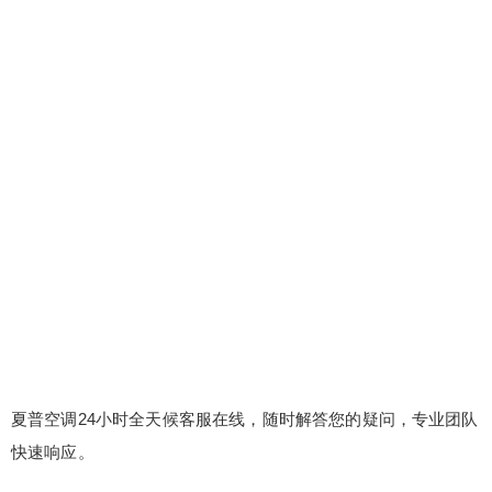
夏普空调24小时全天候客服在线，随时解答您的疑问，专业团队
快速响应。