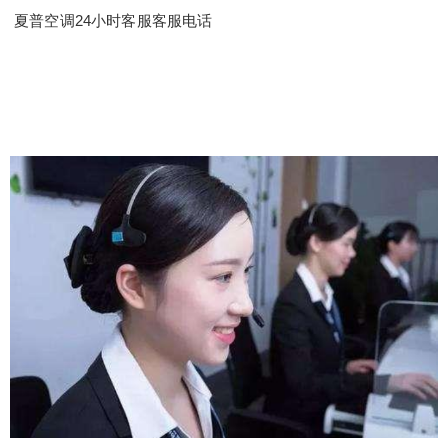
夏普空调24小时客服客服电话