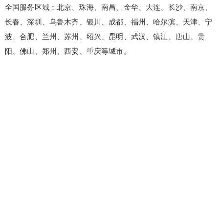
全国服务区域：北京、珠海、南昌、金华、大连、长沙、南京、
长春、深圳、乌鲁木齐、银川、成都、福州、哈尔滨、天津、宁
波、合肥、兰州、苏州、绍兴、昆明、武汉、镇江、唐山、贵
阳、佛山、郑州、西安、重庆等城市。