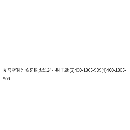
夏普空调维修客服热线24小时电话(3)400-1865-909(4)400-1865-
909