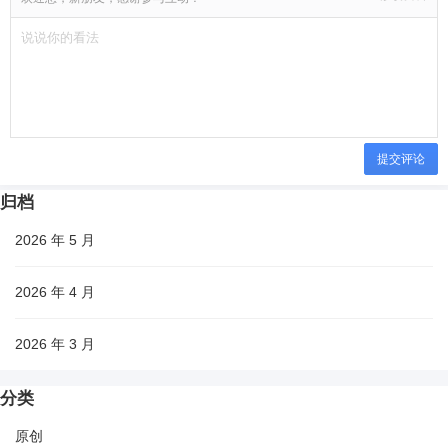
提交评论
归档
2026 年 5 月
2026 年 4 月
2026 年 3 月
分类
原创