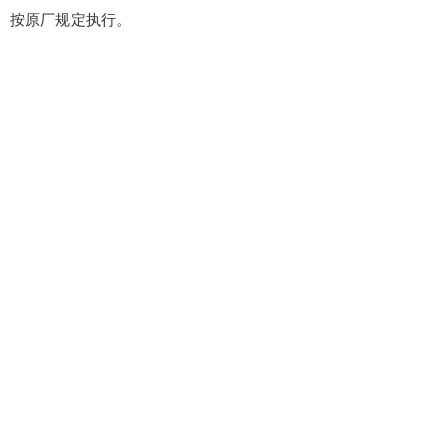
按原厂规定执行。