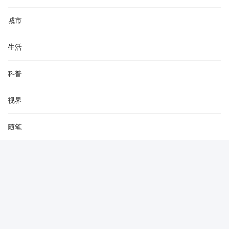
城市
生活
科普
视界
随笔