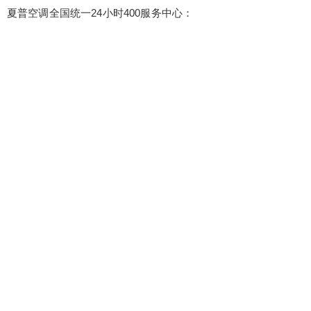
夏普空调全国统一24小时400服务中心：