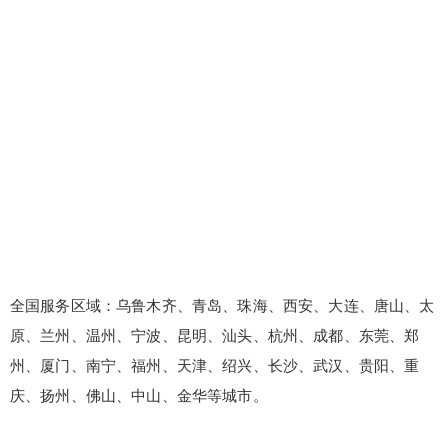
全国服务区域：乌鲁木齐、青岛、珠海、西安、大连、唐山、太
原、兰州、温州、宁波、昆明、汕头、杭州、成都、东莞、郑
州、厦门、南宁、福州、天津、绍兴、长沙、武汉、贵阳、重
庆、扬州、佛山、中山、金华等城市。