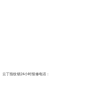
云丁指纹锁24小时报修电话：