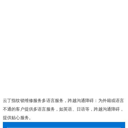
云丁指纹锁维修服务多语言服务，跨越沟通障碍：为外籍或语言
不通的客户提供多语言服务，如英语、日语等，跨越沟通障碍，
提供贴心服务。