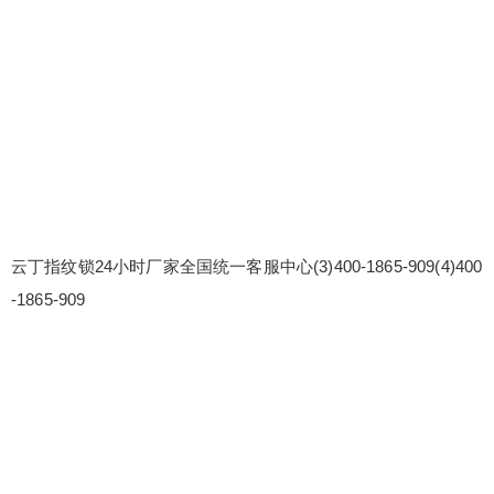
云丁指纹锁24小时厂家全国统一客服中心(3)400-1865-909(4)400
-1865-909