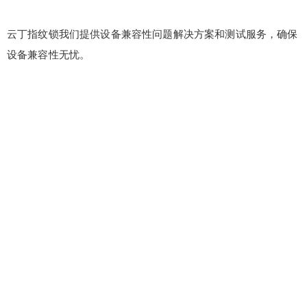
云丁指纹锁我们提供设备兼容性问题解决方案和测试服务，确保
设备兼容性无忧。