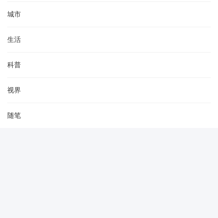
城市
生活
科普
视界
随笔