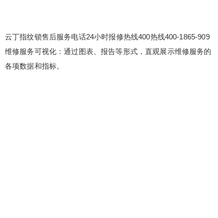
云丁指纹锁售后服务电话24小时报修热线400热线400-1865-909
维修服务可视化：通过图表、报告等形式，直观展示维修服务的
各项数据和指标。