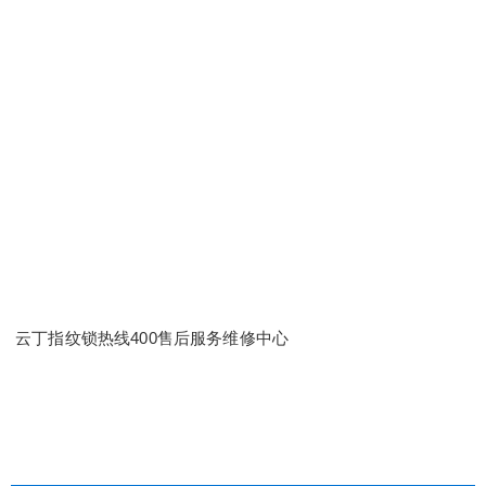
云丁指纹锁热线400售后服务维修中心