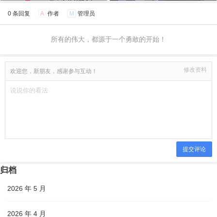
0 条回复
A
作者
M
管理员
所有的伟大，都源于一个勇敢的开始！
修改资料
欢迎您，新朋友，感谢参与互动！
提交评论
归档
2026 年 5 月
2026 年 4 月