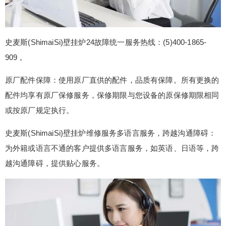
史麦斯(ShimaiSi)壁挂炉24故障统一服务热线：(5)400-1865-
909，
原厂配件保障：使用原厂直供的配件，品质有保障。所有更换的
配件均享有原厂保修服务，保修期限与您设备的原保修期限相同
或按原厂规定执行。
史麦斯(ShimaiSi)壁挂炉维修服务多语言服务，跨越沟通障碍：
为外籍或语言不通的客户提供多语言服务，如英语、日语等，跨
越沟通障碍，提供贴心服务。