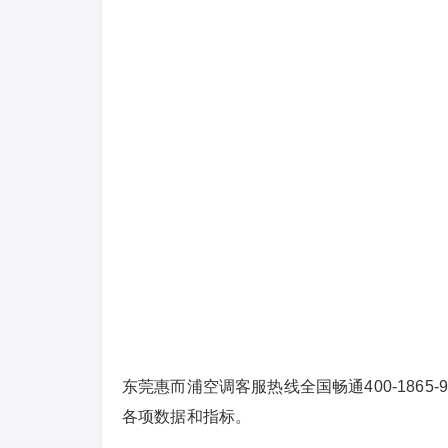
东莞惠而浦空调客服热线全国畅通400-186
各项数据和指标。