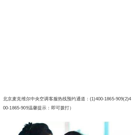
北京麦克维尔中央空调客服热线预约通道：(1)400-1865-909(2)4
00-1865-909温馨提示：即可拨打）