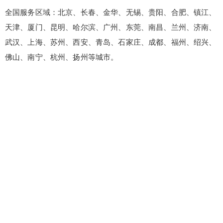
全国服务区域：北京、长春、金华、无锡、贵阳、合肥、镇江、
天津、厦门、昆明、哈尔滨、广州、东莞、南昌、兰州、济南、
武汉、上海、苏州、西安、青岛、石家庄、成都、福州、绍兴、
佛山、南宁、杭州、扬州等城市。