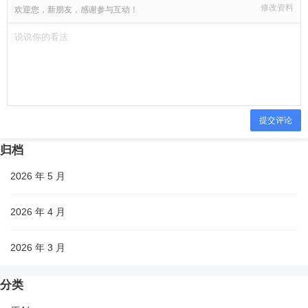
修改资料
欢迎您，新朋友，感谢参与互动！
提交评论
归档
2026 年 5 月
2026 年 4 月
2026 年 3 月
分类