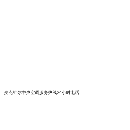
麦克维尔中央空调服务热线24小时电话