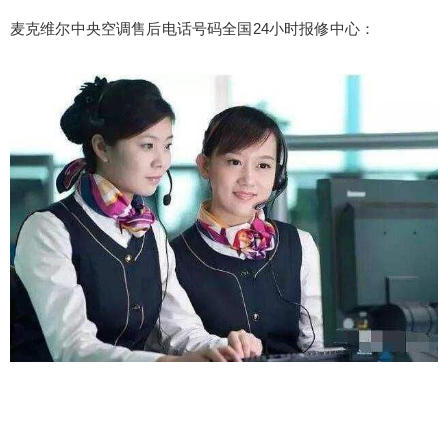
麦克维尔中央空调售后电话号码全国24小时报修中心：