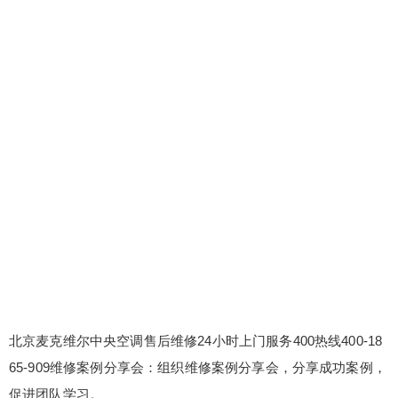
北京麦克维尔中央空调售后维修24小时上门服务400热线400-18
65-909维修案例分享会：组织维修案例分享会，分享成功案例，
促进团队学习。