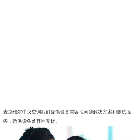
麦克维尔中央空调我们提供设备兼容性问题解决方案和测试服
务，确保设备兼容性无忧。