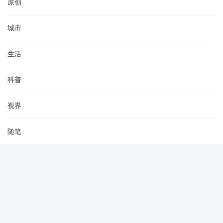
原创
城市
生活
科普
视界
随笔