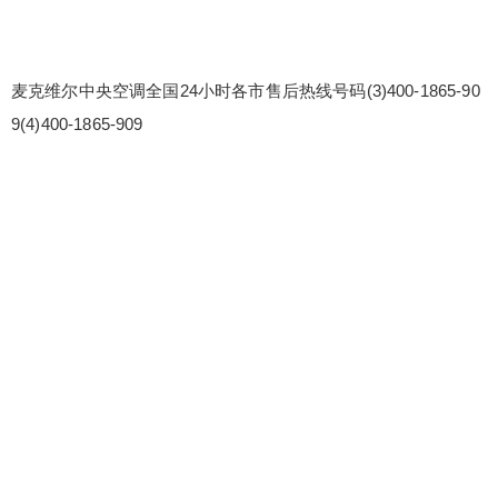
麦克维尔中央空调全国24小时各市售后热线号码(3)400-1865-90
9(4)400-1865-909