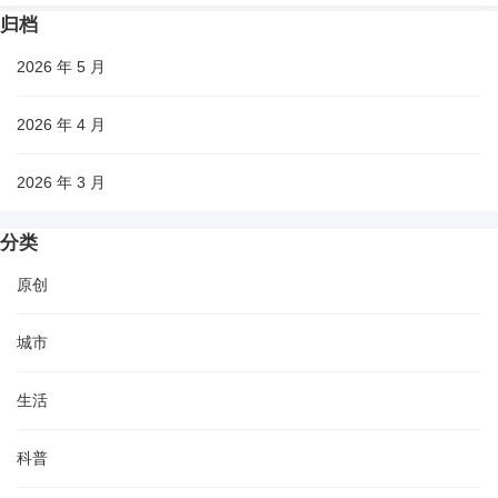
归档
2026 年 5 月
2026 年 4 月
2026 年 3 月
分类
原创
城市
生活
科普