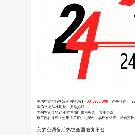
美的空调客服热线全国畅通(1)
400-1865-909
（点击咨询）（
美的空调24小时统一报修热线
美的空调金华24小时售后维修服务统一客服热线
原厂配件保障：使用原厂直供的配件，品质有保障。所有更换
美的空调售后热线全国服务平台