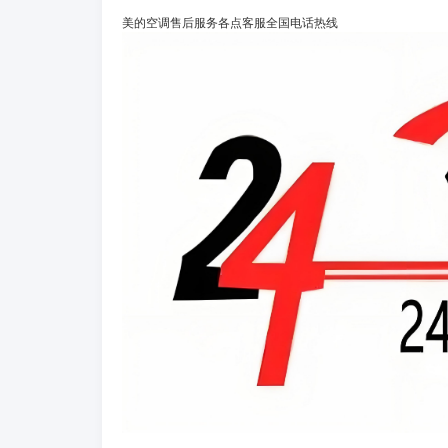
美的空调售后服务各点客服全国电话热线