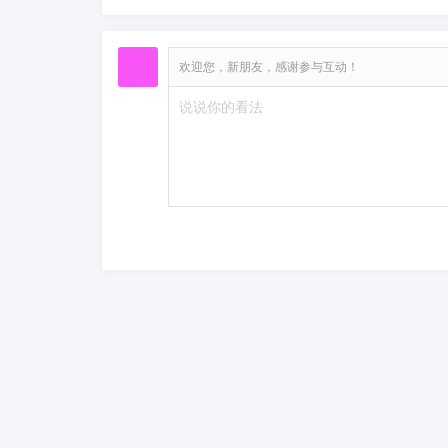
欢迎您，新朋友，感谢参与互动！