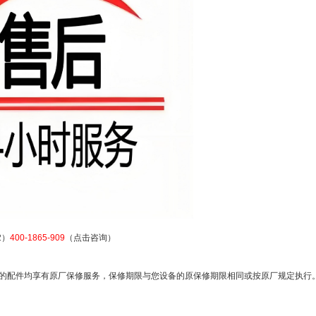
2）
400-1865-909
（点击咨询）
的配件均享有原厂保修服务，保修期限与您设备的原保修期限相同或按原厂规定执行