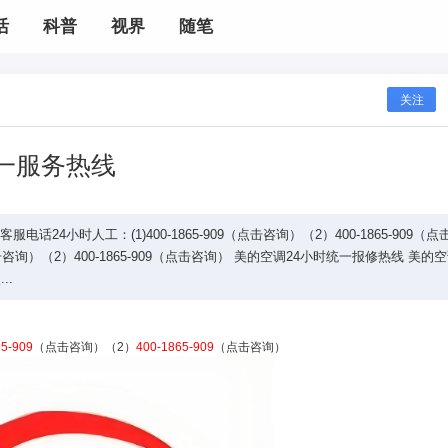
活
科普
视界
随笔
关注
一服务热线
4小时人工：(1)400-1865-909（点击咨询）（2）400-1865-909（点
点击咨询）（2）400-1865-909（点击咨询） 美的空调24小时统一报修热线 美的
..
65-909
（点击咨询）（2）
400-1865-909
（点击咨询）