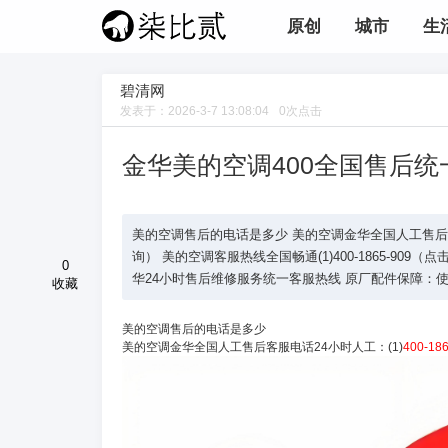
原创
城市
生
碧清网
发表于：
2026-3-7 13:08:04
0
次点击
金华美的空调400全国售后统
美的空调售后的电话是多少 美的空调金华全国人工售后客服电话2
询） 美的空调客服热线全国畅通(1)400-1865-909（
0
华24小时售后维修服务统一客服热线 原厂配件保障：使.
收藏
美的空调售后的电话是多少
美的空调金华全国人工售后客服电话24小时人工：(1)
400-18