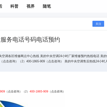
活
科普
视界
随笔
关注
后服务电话号码电话预约
都美的中央空调各区维修网点中心热线 美的中央空调24小时厂家维修预约热线电话 美
09（点击咨询）（2）400-1865-909（点击咨询） 美的中央空调售后热线24小时
-909
（点击咨询）（2）
400-1865-909
（点击咨询）