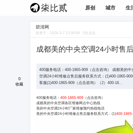
原创
城市
生
碧清网
发表于：
2026-3-7 13:08:09
0
次点击
成都美的中央空调24小时售
400服务电话：400-1865-909（点击咨询） 成
空调24小时维修点售后服务联系方式：(1)400-1865-9
0
客服(1)400-1865-909（点击咨询）（2）400-16...
收藏
400服务电话：
400-1865-909
（点击咨询）
成都美的中央空调各区维修网点中心热线
美的中央空调24小时厂家维修预约热线电话
美的中央空调24小时维修点售后服务联系方式：(1)
400-1865