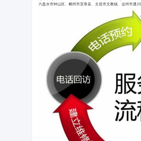
六盘水市钟山区、郴州市宜章县、文昌市文教镇、达州市通川