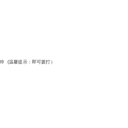
909 (温馨提示：即可拨打）