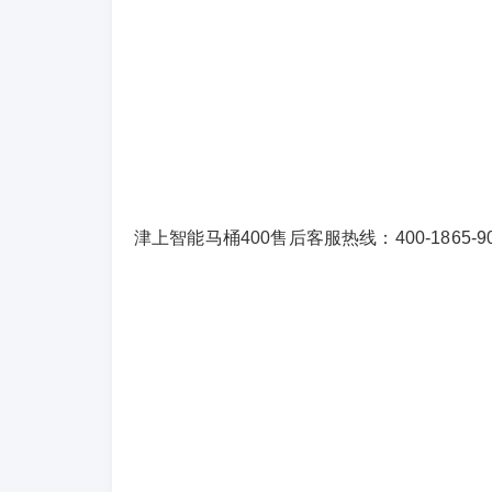
津上智能马桶400售后客服热线：400-1865-