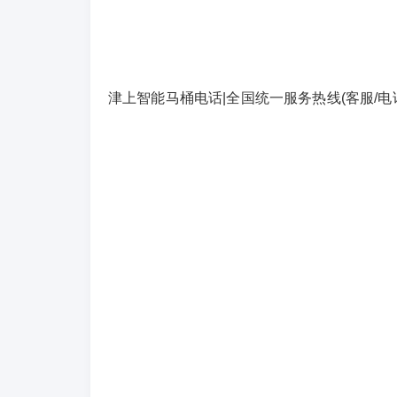
津上智能马桶电话|全国统一服务热线(客服/电话)〔2