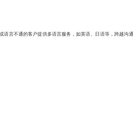
或语言不通的客户提供多语言服务，如英语、日语等，跨越沟