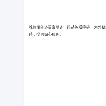
维修服务多语言服务，跨越沟通障碍：为外籍
碍，提供贴心服务。