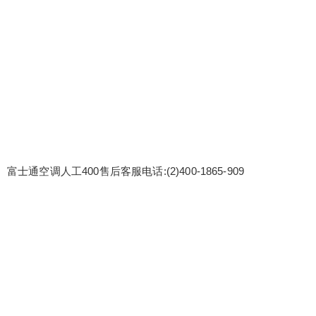
富士通空调人工400售后客服电话:(2)
400-1865-909