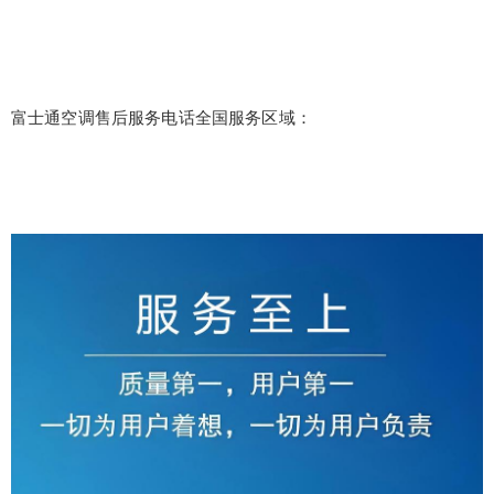
富士通空调售后服务电话全国服务区域：