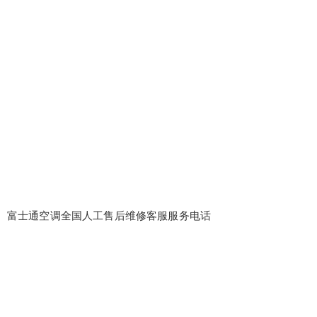
富士通空调全国人工售后维修客服服务电话