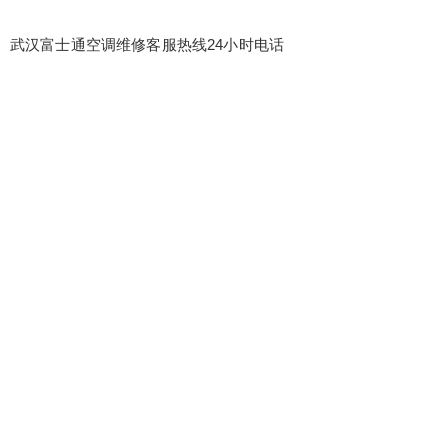
武汉富士通空调维修客服热线24小时电话