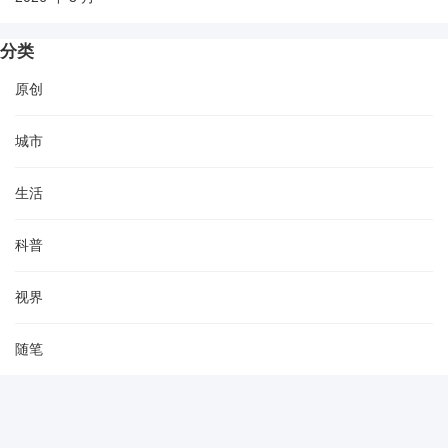
分类
原创
城市
生活
科普
视界
随笔