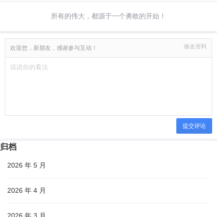
所有的伟大，都源于一个勇敢的开始！
修改资料
欢迎您，新朋友，感谢参与互动！
提交评论
归档
2026 年 5 月
2026 年 4 月
2026 年 3 月