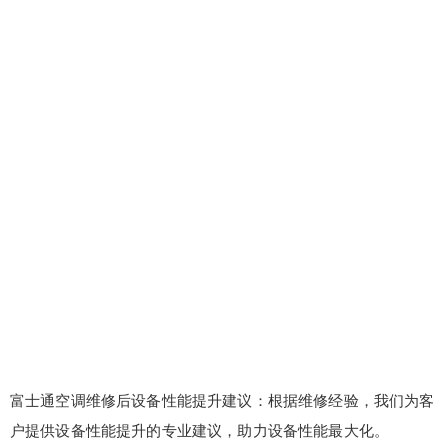
富士通空调维修后设备性能提升建议：根据维修经验，我们为客
户提供设备性能提升的专业建议，助力设备性能最大化。