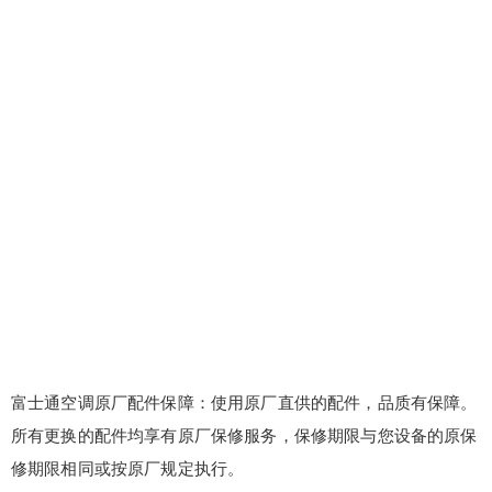
富士通空调原厂配件保障：使用原厂直供的配件，品质有保障。
所有更换的配件均享有原厂保修服务，保修期限与您设备的原保
修期限相同或按原厂规定执行。