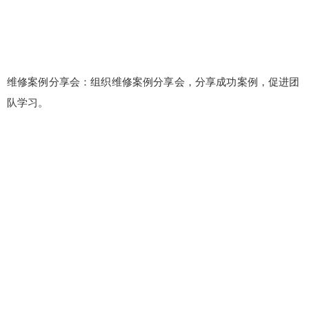
维修案例分享会：组织维修案例分享会，分享成功案例，促进团
队学习。