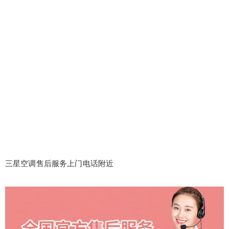
三星空调售后服务上门电话附近