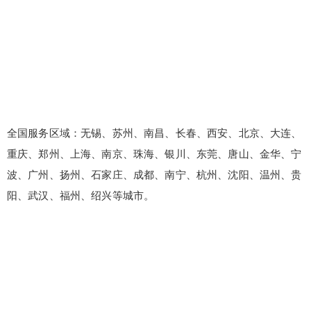
全国服务区域：无锡、苏州、南昌、长春、西安、北京、大连、
重庆、郑州、上海、南京、珠海、银川、东莞、唐山、金华、宁
波、广州、扬州、石家庄、成都、南宁、杭州、沈阳、温州、贵
阳、武汉、福州、绍兴等城市。