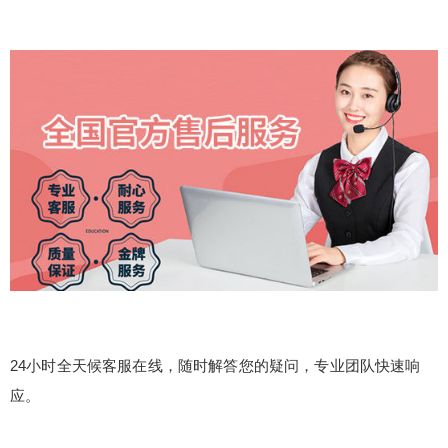
24小时全天候客服在线，随时解答您的疑问，专业团队快速响
应。