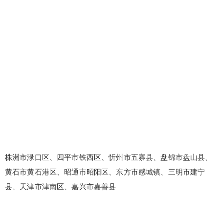
株洲市渌口区、四平市铁西区、忻州市五寨县、盘锦市盘山县、
黄石市黄石港区、昭通市昭阳区、东方市感城镇、三明市建宁
县、天津市津南区、嘉兴市嘉善县