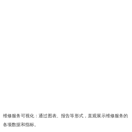
维修服务可视化：通过图表、报告等形式，直观展示维修服务的
各项数据和指标。