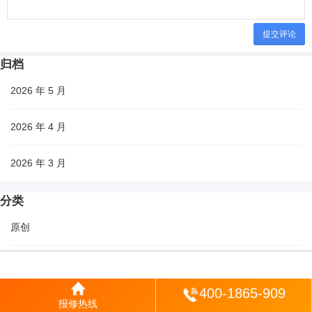
提交评论
归档
2026 年 5 月
2026 年 4 月
2026 年 3 月
分类
原创
城市
登陆
400-1865-909
生活
报修热线