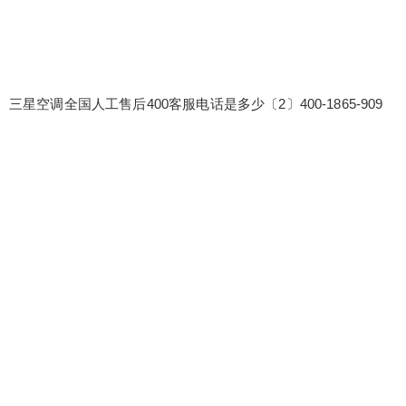
三星空调全国人工售后400客服电话是多少〔2〕400-1865-909