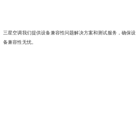
三星空调我们提供设备兼容性问题解决方案和测试服务，确保设
备兼容性无忧。