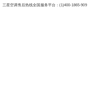
三星空调售后热线全国服务平台：(1)400-1865-909