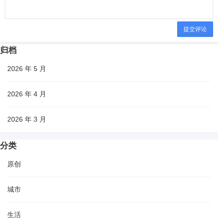
提交评论
归档
2026 年 5 月
2026 年 4 月
2026 年 3 月
分类
原创
城市
生活