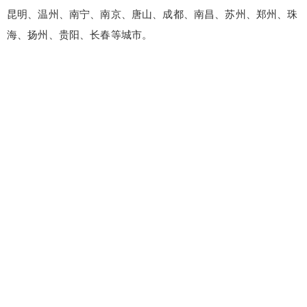
昆明、温州、南宁、南京、唐山、成都、南昌、苏州、郑州、珠
海、扬州、贵阳、长春等城市。