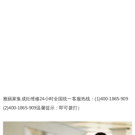
雅丽家集成灶维修24小时全国统一客服热线：(1)400-1865-909
(2)400-1865-909温馨提示：即可拨打）