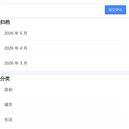
提交评论
归档
2026 年 5 月
2026 年 4 月
2026 年 3 月
分类
原创
城市
生活