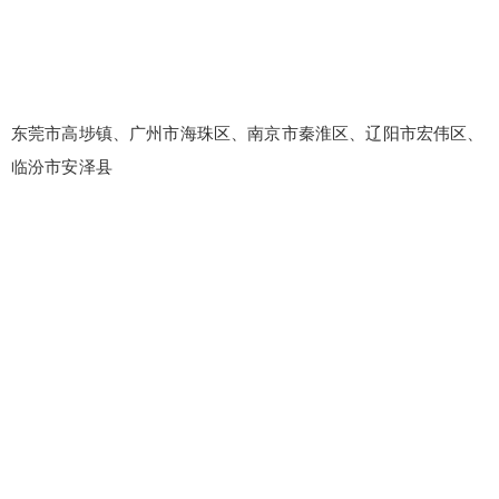
东莞市高埗镇、广州市海珠区、南京市秦淮区、辽阳市宏伟区、
临汾市安泽县