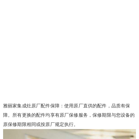
雅丽家集成灶原厂配件保障：使用原厂直供的配件，品质有保
障。所有更换的配件均享有原厂保修服务，保修期限与您设备的
原保修期限相同或按原厂规定执行。