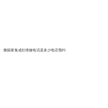
雅丽家集成灶维修电话是多少电话预约