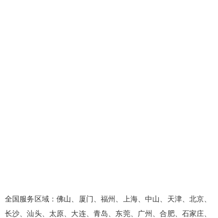
全国服务区域：佛山、厦门、福州、上海、中山、天津、北京、
长沙、汕头、太原、大连、青岛、东莞、广州、合肥、石家庄、