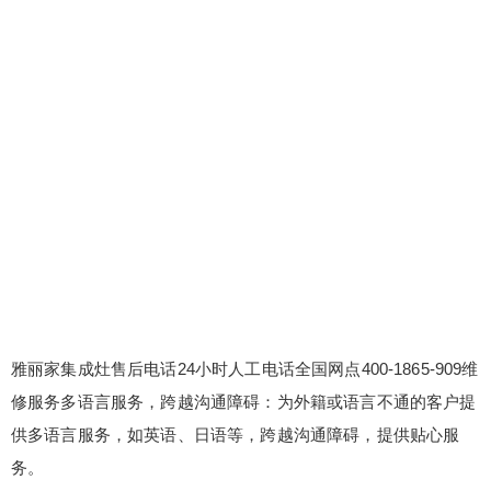
雅丽家集成灶售后电话24小时人工电话全国网点400-1865-909维
修服务多语言服务，跨越沟通障碍：为外籍或语言不通的客户提
供多语言服务，如英语、日语等，跨越沟通障碍，提供贴心服
务。