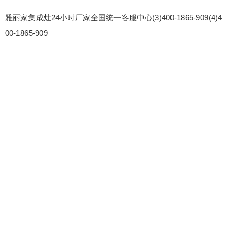
雅丽家集成灶24小时厂家全国统一客服中心(3)400-1865-909(4)4
00-1865-909