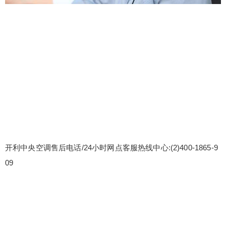
开利中央空调售后电话/24小时网点客服热线中心:(2)
400-1865-9
09