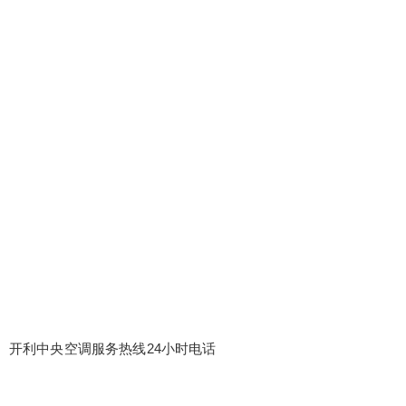
开利中央空调服务热线24小时电话