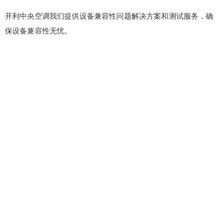
开利中央空调我们提供设备兼容性问题解决方案和测试服务，确
保设备兼容性无忧。