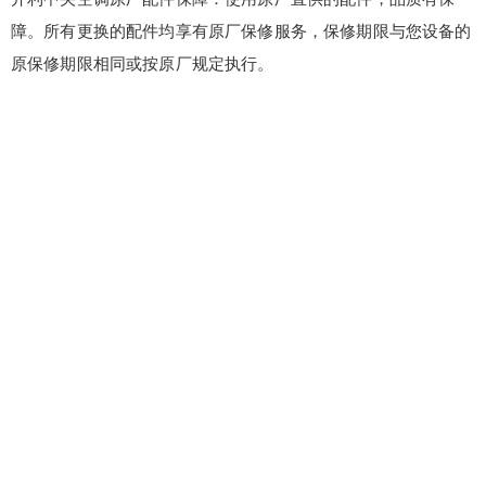
障。所有更换的配件均享有原厂保修服务，保修期限与您设备的
原保修期限相同或按原厂规定执行。