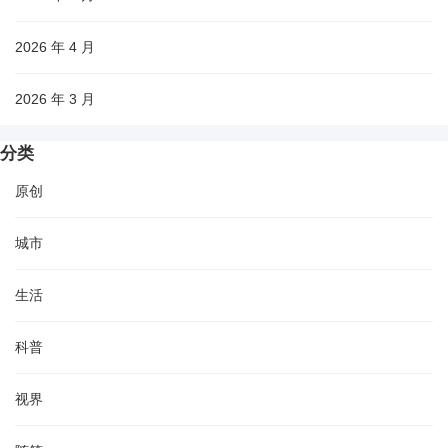
2026 年 4 月
2026 年 3 月
分类
原创
城市
生活
科普
视界