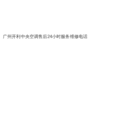
广州开利中央空调售后24小时服务维修电话