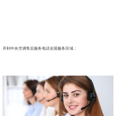
开利中央空调售后服务电话全国服务区域：