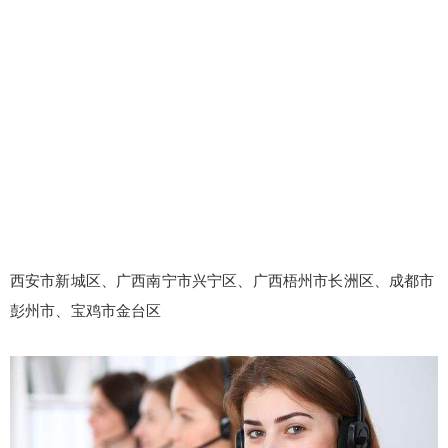
西安市新城区、广西南宁市兴宁区、广西梧州市长洲区、成都市
彭州市、宝鸡市金台区