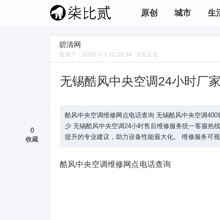
原创
城市
生
碧清网
发表于：
2026-3-7 12:20:34
0
次点击
无锡酷风中央空调24小时厂
酷风中央空调维修网点电话查询 无锡酷风中央空调400客服
少 无锡酷风中央空调24小时售后维修服务统一客服热线4
0
提升的专业建议，助力设备性能最大化。 维修服务可视
收藏
酷风中央空调维修网点电话查询