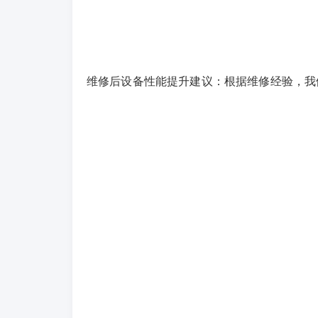
维修后设备性能提升建议：根据维修经验，我