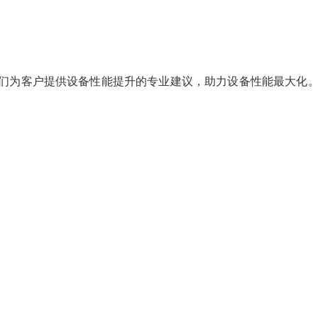
们为客户提供设备性能提升的专业建议，助力设备性能最大化