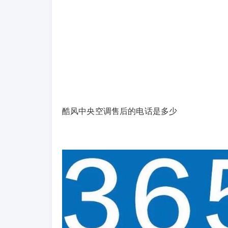
酷风中央空调售后的电话是多少