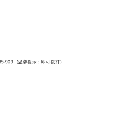
65-909 (温馨提示：即可拨打）