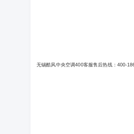
无锡酷风中央空调400客服售后热线：400-18