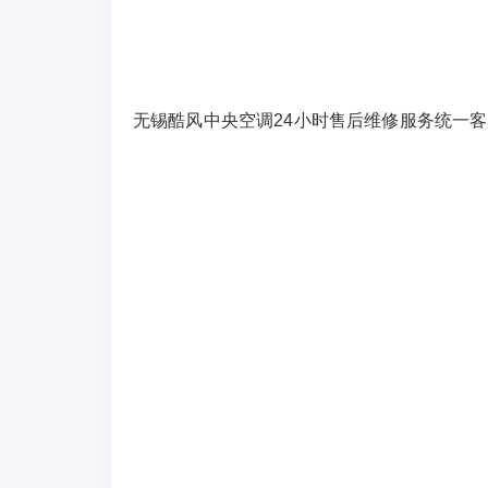
无锡酷风中央空调24小时售后维修服务统一客服热线