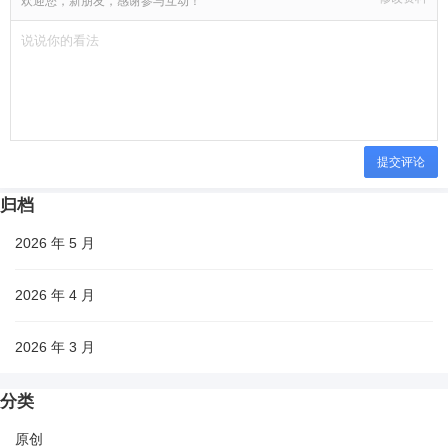
欢迎您，新朋友，感谢参与互动！
提交评论
归档
2026 年 5 月
2026 年 4 月
2026 年 3 月
分类
原创