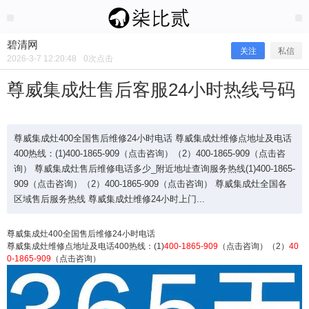
2026/3/07
碧清网 @ 碧清网
碧清网
关注
私信
2026-3-7 12:20:48
0
次点击
尊威集成灶售后客服24小时热线号码
尊威集成灶400全国售后维修24小时电话 尊威集成灶维修点地址及电话
400热线：(1)400-1865-909（点击咨询）（2）400-1865-909（点击咨
询） 尊威集成灶售后维修电话多少_附近地址查询服务热线(1)400-1865-
909（点击咨询）（2）400-1865-909（点击咨询） 尊威集成灶全国各
区域售后服务热线 尊威集成灶维修24小时上门...
尊威集成灶400全国售后维修24小时电话
尊威集成灶维修点地址及电话400热线：(1)
400-1865-909
（点击咨询）（2）
40
尊威集成灶售后客服24小时热线号码
0-1865-909
（点击咨询）
尊威集成灶400全国售后维修24小时电话 尊威集成