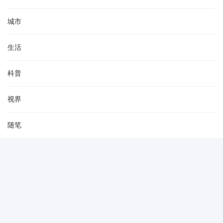
城市
生活
科普
视界
随笔