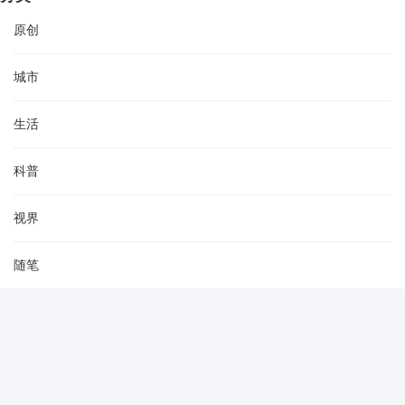
原创
城市
生活
科普
视界
随笔