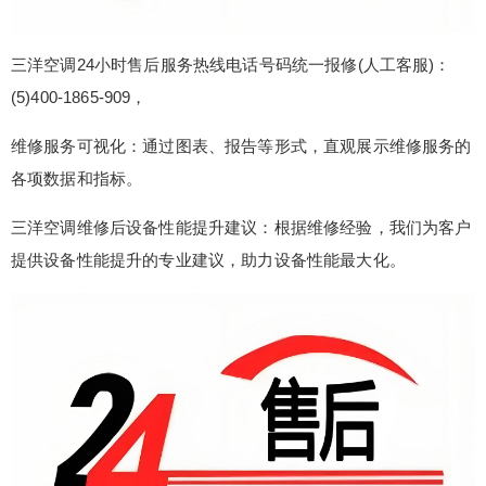
三洋空调24小时售后服务热线电话号码统一报修(人工客服)：
(5)400-1865-909，
维修服务可视化：通过图表、报告等形式，直观展示维修服务的
各项数据和指标。
三洋空调维修后设备性能提升建议：根据维修经验，我们为客户
提供设备性能提升的专业建议，助力设备性能最大化。