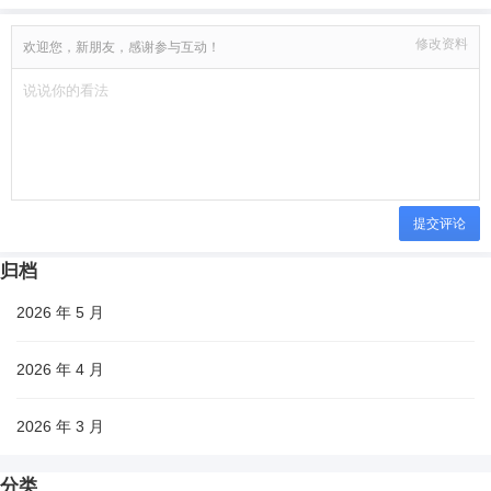
修改资料
欢迎您，新朋友，感谢参与互动！
提交评论
归档
2026 年 5 月
2026 年 4 月
2026 年 3 月
分类