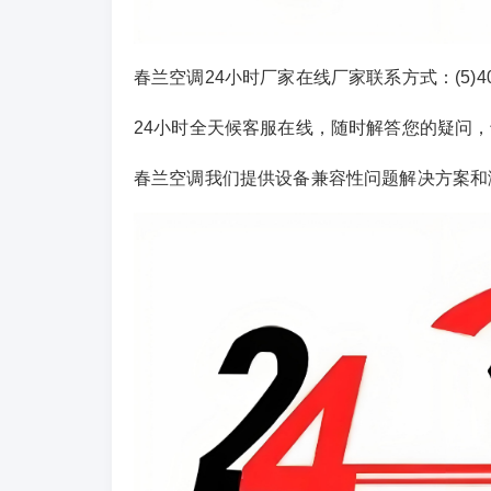
春兰空调24小时厂家在线厂家联系方式：(5)400-
24小时全天候客服在线，随时解答您的疑问
春兰空调我们提供设备兼容性问题解决方案和