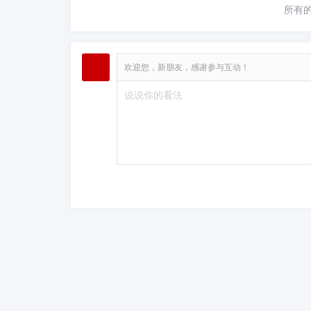
所有
欢迎您，新朋友，感谢参与互动！