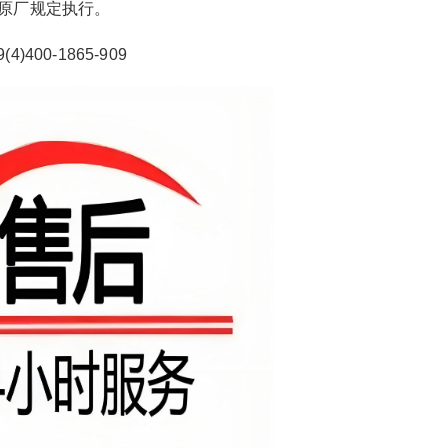
原厂规定执行。
)400-1865-909