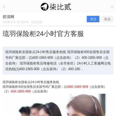
2026/5/05
碧清网 @ 碧清网
碧清网
关注
私信
2026-5-5 15:10:04
0
次点击
琉羽保险柜24小时官方客服
琉羽保险柜全国各点24小时售后服务热线 琉羽保险柜400全国售后全国
号码厂家总部：(1)400-1865-909（点击咨询）（2）400-1865-909（点
击咨询） 琉羽保险柜售后维修电话（全市各区）24小时人工客服网点电
话热线(1)400-1865-909（点击咨询）（2）400-186...
琉羽保险柜全国各点24小时售后服务热线
琉羽保险柜400全国售后全国号码厂家总部：(1)
400-1865-909
（点击咨询）
（2）
400-1865-909
（点击咨询）
琉羽保险柜24小时官方客服
琉羽保险柜全国各点24小时售后服务热线 琉羽保险