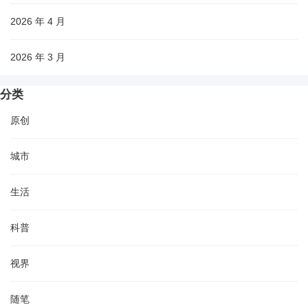
2026 年 4 月
2026 年 3 月
分类
原创
城市
生活
科普
视界
随笔