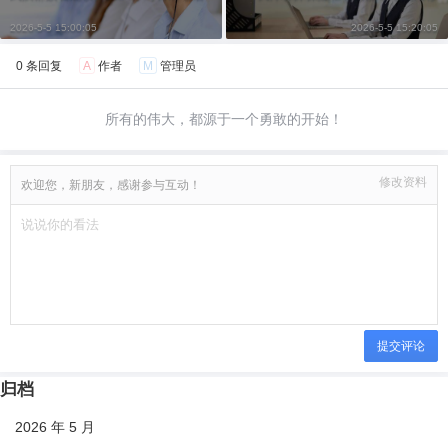
2026-5-5 15:00:05
2026-5-5 15:20:05
0 条回复
A
作者
M
管理员
所有的伟大，都源于一个勇敢的开始！
修改资料
欢迎您，新朋友，感谢参与互动！
提交评论
归档
2026 年 5 月