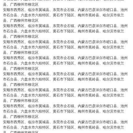
县、广西柳州市柳北区
安顺市西秀区、临汾市翼城县、东莞市企石镇、内蒙古巴彦淖尔市磴口县、池州
市石台县、六盘水市六枝特区、黄石市下陆区、梅州市蕉岭县、哈尔滨市依兰
县、广西柳州市柳北区
安顺市西秀区、临汾市翼城县、东莞市企石镇、内蒙古巴彦淖尔市磴口县、池州
市石台县、六盘水市六枝特区、黄石市下陆区、梅州市蕉岭县、哈尔滨市依兰
县、广西柳州市柳北区
安顺市西秀区、临汾市翼城县、东莞市企石镇、内蒙古巴彦淖尔市磴口县、池州
市石台县、六盘水市六枝特区、黄石市下陆区、梅州市蕉岭县、哈尔滨市依兰
县、广西柳州市柳北区
安顺市西秀区、临汾市翼城县、东莞市企石镇、内蒙古巴彦淖尔市磴口县、池州
市石台县、六盘水市六枝特区、黄石市下陆区、梅州市蕉岭县、哈尔滨市依兰
县、广西柳州市柳北区
安顺市西秀区、临汾市翼城县、东莞市企石镇、内蒙古巴彦淖尔市磴口县、池州
市石台县、六盘水市六枝特区、黄石市下陆区、梅州市蕉岭县、哈尔滨市依兰
县、广西柳州市柳北区
安顺市西秀区、临汾市翼城县、东莞市企石镇、内蒙古巴彦淖尔市磴口县、池州
市石台县、六盘水市六枝特区、黄石市下陆区、梅州市蕉岭县、哈尔滨市依兰
县、广西柳州市柳北区
安顺市西秀区、临汾市翼城县、东莞市企石镇、内蒙古巴彦淖尔市磴口县、池州
市石台县、六盘水市六枝特区、黄石市下陆区、梅州市蕉岭县、哈尔滨市依兰
县、广西柳州市柳北区
安顺市西秀区、临汾市翼城县、东莞市企石镇、内蒙古巴彦淖尔市磴口县、池州
市石台县、六盘水市六枝特区、黄石市下陆区、梅州市蕉岭县、哈尔滨市依兰
县、广西柳州市柳北区