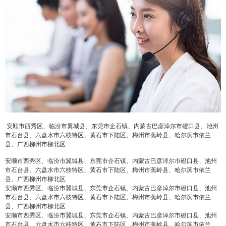
安顺市西秀区、临汾市翼城县、东莞市企石镇、内蒙古巴彦淖尔市磴口县、池州
市石台县、六盘水市六枝特区、黄石市下陆区、梅州市蕉岭县、哈尔滨市依兰
县、广西柳州市柳北区
安顺市西秀区、临汾市翼城县、东莞市企石镇、内蒙古巴彦淖尔市磴口县、池州
市石台县、六盘水市六枝特区、黄石市下陆区、梅州市蕉岭县、哈尔滨市依兰
县、广西柳州市柳北区
安顺市西秀区、临汾市翼城县、东莞市企石镇、内蒙古巴彦淖尔市磴口县、池州
市石台县、六盘水市六枝特区、黄石市下陆区、梅州市蕉岭县、哈尔滨市依兰
县、广西柳州市柳北区
安顺市西秀区、临汾市翼城县、东莞市企石镇、内蒙古巴彦淖尔市磴口县、池州
市石台县、六盘水市六枝特区、黄石市下陆区、梅州市蕉岭县、哈尔滨市依兰