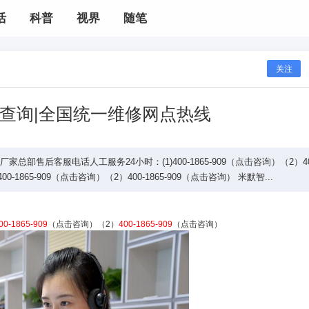
活
科普
视界
随笔
关注
查询|全国统一维修网点热线
售后客服电话人工服务24小时：(1)400-1865-909（点击咨询）（2）40
-1865-909（点击咨询）（2）400-1865-909（点击咨询） 米默智...
00-1865-909
（点击咨询）（2）
400-1865-909
（点击咨询）