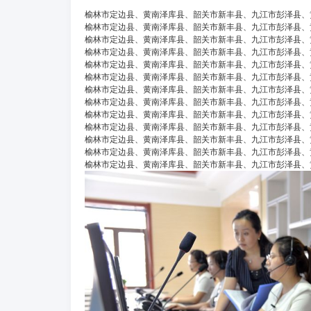
榆林市定边县、黄南泽库县、韶关市新丰县、九江市彭泽县、
榆林市定边县、黄南泽库县、韶关市新丰县、九江市彭泽县、
榆林市定边县、黄南泽库县、韶关市新丰县、九江市彭泽县、
榆林市定边县、黄南泽库县、韶关市新丰县、九江市彭泽县、
榆林市定边县、黄南泽库县、韶关市新丰县、九江市彭泽县、
榆林市定边县、黄南泽库县、韶关市新丰县、九江市彭泽县、
榆林市定边县、黄南泽库县、韶关市新丰县、九江市彭泽县、
榆林市定边县、黄南泽库县、韶关市新丰县、九江市彭泽县、
榆林市定边县、黄南泽库县、韶关市新丰县、九江市彭泽县、
榆林市定边县、黄南泽库县、韶关市新丰县、九江市彭泽县、
榆林市定边县、黄南泽库县、韶关市新丰县、九江市彭泽县、
榆林市定边县、黄南泽库县、韶关市新丰县、九江市彭泽县、
榆林市定边县、黄南泽库县、韶关市新丰县、九江市彭泽县、