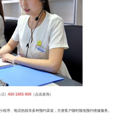
（2）
400-1865-909
（点击咨询）
、小程序、电话热线等多种预约渠道，方便客户随时随地预约维修服务。