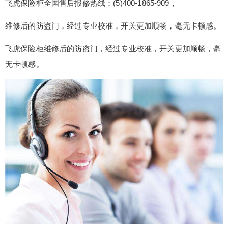
飞虎保险柜全国售后报修热线：(5)400-1865-909，
维修后的防盗门，经过专业校准，开关更加顺畅，毫无卡顿感。
飞虎保险柜维修后的防盗门，经过专业校准，开关更加顺畅，毫
无卡顿感。