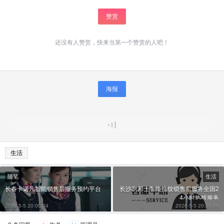
赞赏
还没有人赞赏，快来当第一个赞赏的人吧！
海报
生活
随笔
生活
长春卡诺凡智能锁售后服务预约平台
长沙凯邦士智能指纹锁售后服务全国2
4小时热线服务
2026-5-5 20:00:04
2026-5-5 20:20:04