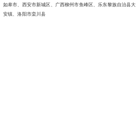
如皋市、西安市新城区、广西柳州市鱼峰区、乐东黎族自治县大
安镇、洛阳市栾川县