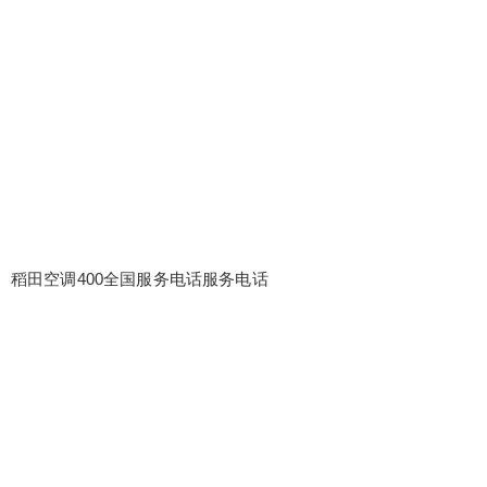
稻田空调400全国服务电话服务电话