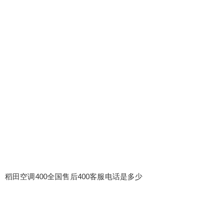
稻田空调400全国售后400客服电话是多少