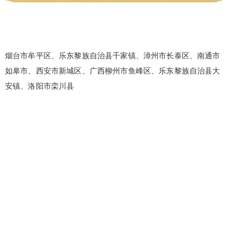
烟台市牟平区、乐东黎族自治县千家镇、漳州市长泰区、南通市
如皋市、西安市新城区、广西柳州市鱼峰区、乐东黎族自治县大
安镇、洛阳市栾川县