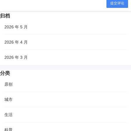
提交评论
归档
2026 年 5 月
2026 年 4 月
2026 年 3 月
分类
原创
城市
生活
科普