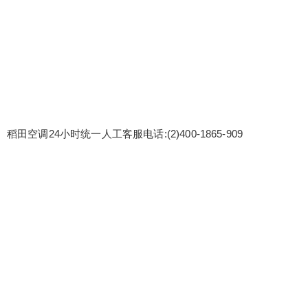
稻田空调24小时统一人工客服电话:(2)
400-1865-909