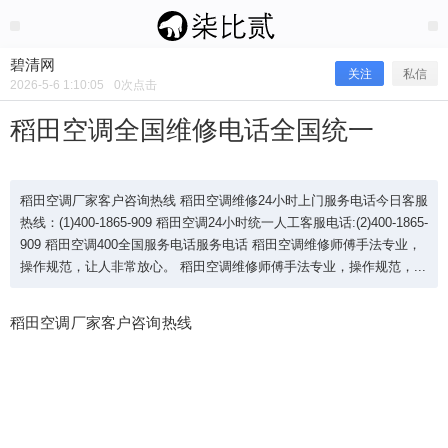
2026/5/06
碧清网 @ 碧清网
碧清网
关注
私信
2026-5-6 1:10:05
0
次点击
稻田空调全国维修电话全国统一
稻田空调厂家客户咨询热线 稻田空调维修24小时上门服务电话今日客服
热线：(1)400-1865-909 稻田空调24小时统一人工客服电话:(2)400-1865-
909 稻田空调400全国服务电话服务电话 稻田空调维修师傅手法专业，
操作规范，让人非常放心。 稻田空调维修师傅手法专业，操作规范，...
稻田空调厂家客户咨询热线
稻田空调全国维修电话全国统一
稻田空调厂家客户咨询热线 稻田空调维修24小时上