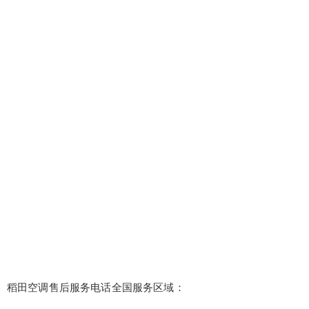
稻田空调售后服务电话全国服务区域：