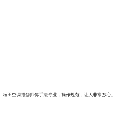
稻田空调维修师傅手法专业，操作规范，让人非常放心。