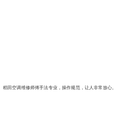
稻田空调维修师傅手法专业，操作规范，让人非常放心。