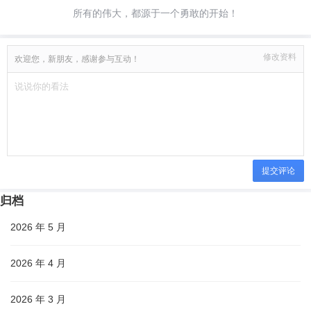
所有的伟大，都源于一个勇敢的开始！
修改资料
欢迎您，新朋友，感谢参与互动！
提交评论
归档
2026 年 5 月
2026 年 4 月
2026 年 3 月