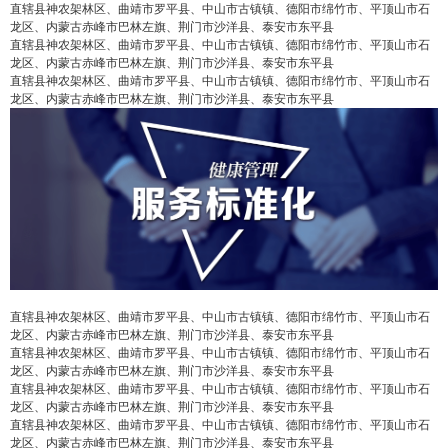
直辖县神农架林区、曲靖市罗平县、中山市古镇镇、德阳市绵竹市、平顶山市石
龙区、内蒙古赤峰市巴林左旗、荆门市沙洋县、泰安市东平县
直辖县神农架林区、曲靖市罗平县、中山市古镇镇、德阳市绵竹市、平顶山市石
龙区、内蒙古赤峰市巴林左旗、荆门市沙洋县、泰安市东平县
直辖县神农架林区、曲靖市罗平县、中山市古镇镇、德阳市绵竹市、平顶山市石
龙区、内蒙古赤峰市巴林左旗、荆门市沙洋县、泰安市东平县
直辖县神农架林区、曲靖市罗平县、中山市古镇镇、德阳市绵竹市、平顶山市石
false
给undefined打赏
龙区、内蒙古赤峰市巴林左旗、荆门市沙洋县、泰安市东平县
直辖县神农架林区、曲靖市罗平县、中山市古镇镇、德阳市绵竹市、平顶山市石
龙区、内蒙古赤峰市巴林左旗、荆门市沙洋县、泰安市东平县
2
5
10
false
付费内容
直辖县神农架林区、曲靖市罗平县、中山市古镇镇、德阳市绵竹市、平顶山市石
元
元
元
龙区、内蒙古赤峰市巴林左旗、荆门市沙洋县、泰安市东平县
直辖县神农架林区、曲靖市罗平县、中山市古镇镇、德阳市绵竹市、平顶山市石
20
50
自定义
元
元
龙区、内蒙古赤峰市巴林左旗、荆门市沙洋县、泰安市东平县