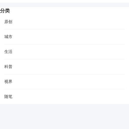
分类
原创
城市
生活
科普
视界
随笔