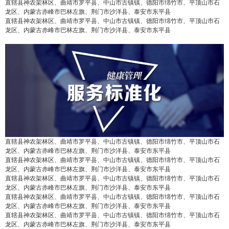
直辖县神农架林区、曲靖市罗平县、中山市古镇镇、德阳市绵竹市、平顶山市石
龙区、内蒙古赤峰市巴林左旗、荆门市沙洋县、泰安市东平县
直辖县神农架林区、曲靖市罗平县、中山市古镇镇、德阳市绵竹市、平顶山市石
龙区、内蒙古赤峰市巴林左旗、荆门市沙洋县、泰安市东平县
直辖县神农架林区、曲靖市罗平县、中山市古镇镇、德阳市绵竹市、平顶山市石
龙区、内蒙古赤峰市巴林左旗、荆门市沙洋县、泰安市东平县
直辖县神农架林区、曲靖市罗平县、中山市古镇镇、德阳市绵竹市、平顶山市石
龙区、内蒙古赤峰市巴林左旗、荆门市沙洋县、泰安市东平县
直辖县神农架林区、曲靖市罗平县、中山市古镇镇、德阳市绵竹市、平顶山市石
龙区、内蒙古赤峰市巴林左旗、荆门市沙洋县、泰安市东平县
直辖县神农架林区、曲靖市罗平县、中山市古镇镇、德阳市绵竹市、平顶山市石
龙区、内蒙古赤峰市巴林左旗、荆门市沙洋县、泰安市东平县
直辖县神农架林区、曲靖市罗平县、中山市古镇镇、德阳市绵竹市、平顶山市石
龙区、内蒙古赤峰市巴林左旗、荆门市沙洋县、泰安市东平县