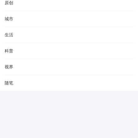
原创
城市
生活
科普
视界
随笔