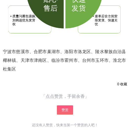
立刻支付
宁波市慈溪市、合肥市巢湖市、洛阳市洛龙区、陵水黎族自治县
椰林镇、天津市津南区、临汾市霍州市、台州市玉环市、淮北市
杜集区
0
收藏
「点点赞赏，手留余香」
赞赏
还没有人赞赏，快来当第一个赞赏的人吧！