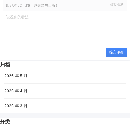
修改资料
欢迎您，新朋友，感谢参与互动！
提交评论
归档
2026 年 5 月
2026 年 4 月
2026 年 3 月
分类