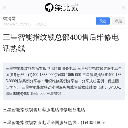
2026/3/07
碧清网 @ 碧清网
碧清网
关注
私信
2026-3-7 12:23:17
0
次点击
三星智能指纹锁总部400售后维修电
话热线
三星智能指纹锁售后客服电话维修服务电话 三星智能指纹锁客服电话全
国服务热线：(1)400-1865-909(2)400-1865-909 三星智能指纹锁400-186
5-909维修案例分享会：组织维修案例分享会，分享成功案例，促进团
队学习。 三星智能指纹锁24小时服务热线售后故障维修电话：(3)400-1
三星智能指纹锁总部400售后维修电话
865-909(4)400-1865-909 三星智能...
热线
三星智能指纹锁售后客服电话维修服务电话
三星智能指纹锁客服电话全国服务热线：(1)400-1865-
三星智能指纹锁售后客服电话维修服务电话 三星智