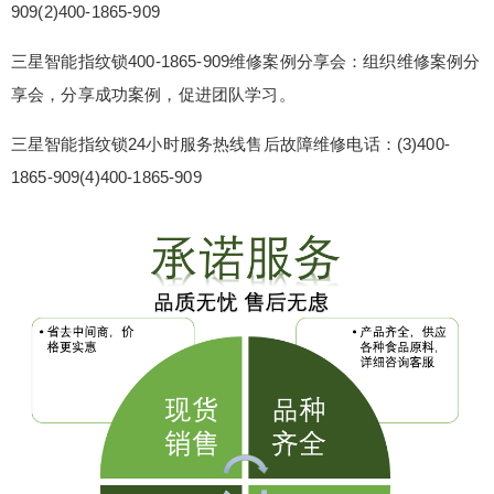
909(2)400-1865-909
能指纹锁客服电话全国服务热线：(1)400-1865-909
(2)400-1865-909 三星智能指纹锁400-1865-909维
三星智能指纹锁400-1865-909维修案例分享会：组织维修案例分
修案例分享会：组织维修案例分享会，分享成功案
享会，分享成功案例，促进团队学习。
例，促进团队学习。 三星智能指纹锁24小时服务热
线售后故障维修电话：(3)400-1865-909(4)400-186
三星智能指纹锁24小时服务热线售后故障维修电话：(3)400-
5-909 三星智能...
1865-909(4)400-1865-909
扫描二维码继续阅读