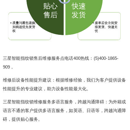
三星智能指纹锁售后维修服务点电话400热线：(5)400-1865-
909，
维修后设备性能提升建议：根据维修经验，我们为客户提供设备
性能提升的专业建议，助力设备性能最大化。
三星智能指纹锁维修服务多语言服务，跨越沟通障碍：为外籍或
语言不通的客户提供多语言服务，如英语、日语等，跨越沟通障
碍，提供贴心服务。