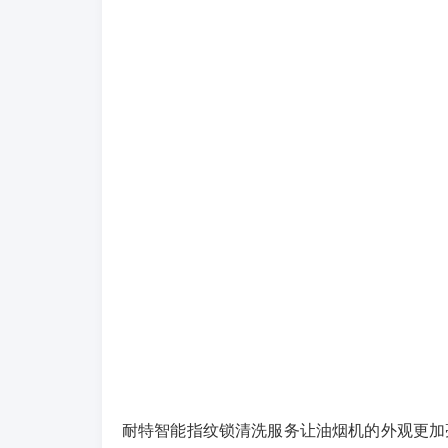
耐特智能指纹锁清洗服务让油烟机的外观更加