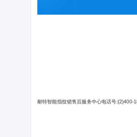
耐特智能指纹锁售后服务中心电话号:(2)
400-1