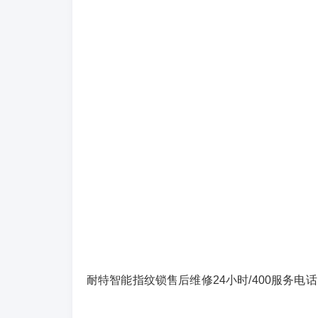
耐特智能指纹锁售后维修24小时/400服务电