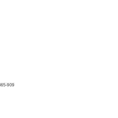
5-909