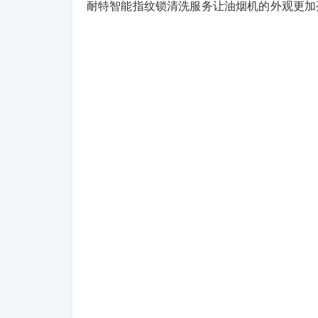
耐特智能指纹锁清洗服务让油烟机的外观更加