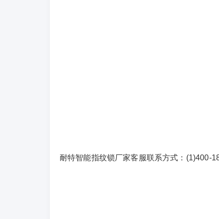
耐特智能指纹锁厂家客服联系方式：(1)400-186