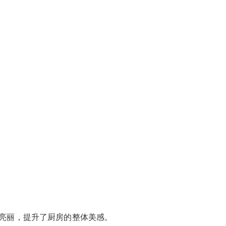
亮丽，提升了厨房的整体美感。