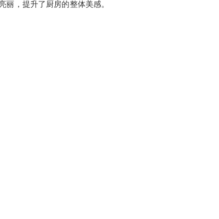
亮丽，提升了厨房的整体美感。