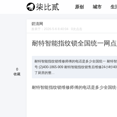
原创
城市
生
碧清网
发表于：
2026-5-6 8:40:04
0
次点击
耐特智能指纹锁全国统一网点
耐特智能指纹锁维修师傅的电话是多少全国统一 耐特智能指纹
号:(2)400-1865-909 耐特智能指纹锁售后维修
0
了厨房的整...
收藏
耐特智能指纹锁维修师傅的电话是多少全国统