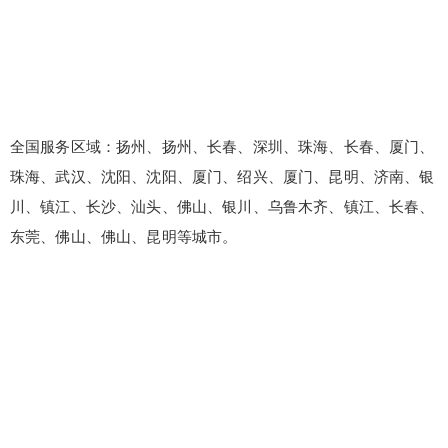
全国服务区域：扬州、扬州、长春、深圳、珠海、长春、厦门、
珠海、武汉、沈阳、沈阳、厦门、绍兴、厦门、昆明、济南、银
川、镇江、长沙、汕头、佛山、银川、乌鲁木齐、镇江、长春、
东莞、佛山、佛山、昆明等城市。