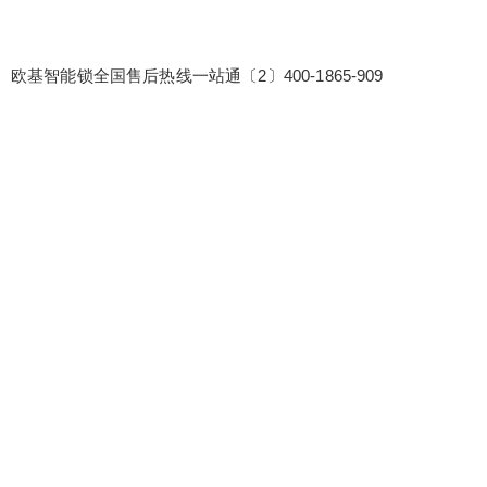
欧基智能锁全国售后热线一站通〔2〕400-1865-909