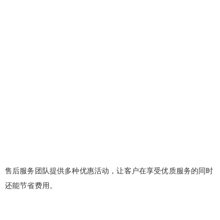
售后服务团队提供多种优惠活动，让客户在享受优质服务的同时
还能节省费用。