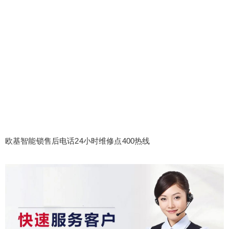
欧基智能锁售后电话24小时维修点400热线