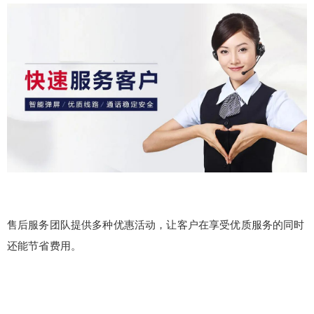
售后服务团队提供多种优惠活动，让客户在享受优质服务的同时
还能节省费用。