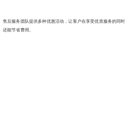
售后服务团队提供多种优惠活动，让客户在享受优质服务的同时
还能节省费用。