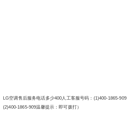
LG空调售后服务电话多少400人工客服号码：(1)400-1865-909
(2)400-1865-909温馨提示：即可拨打）