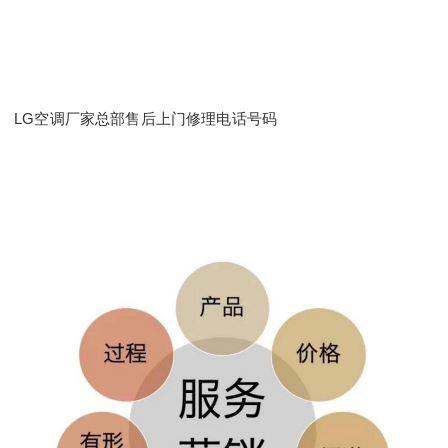
LG空调厂家总部售后上门修理电话号码