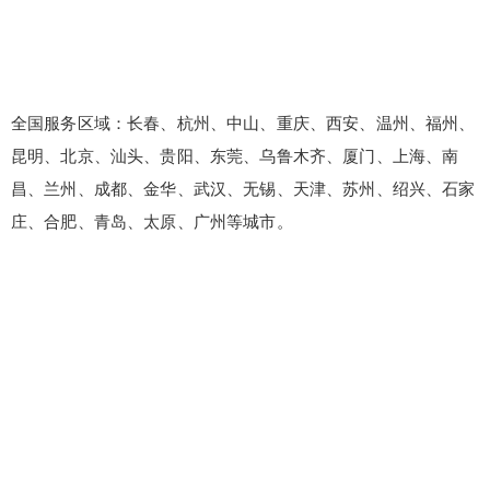
全国服务区域：长春、杭州、中山、重庆、西安、温州、福州、
昆明、北京、汕头、贵阳、东莞、乌鲁木齐、厦门、上海、南
昌、兰州、成都、金华、武汉、无锡、天津、苏州、绍兴、石家
庄、合肥、青岛、太原、广州等城市。