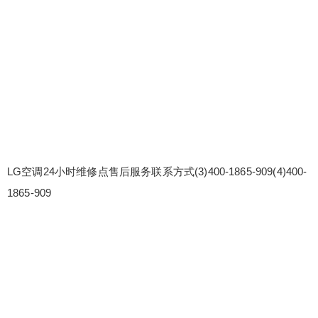
LG空调24小时维修点售后服务联系方式(3)400-1865-909(4)400-
1865-909