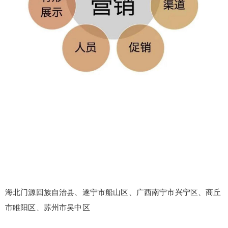
海北门源回族自治县、遂宁市船山区、广西南宁市兴宁区、商丘
市睢阳区、苏州市吴中区