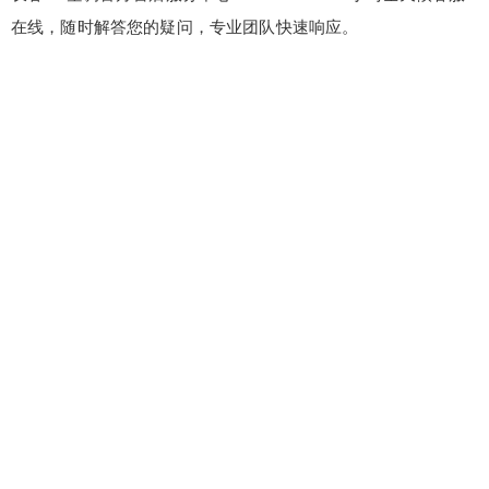
在线，随时解答您的疑问，专业团队快速响应。