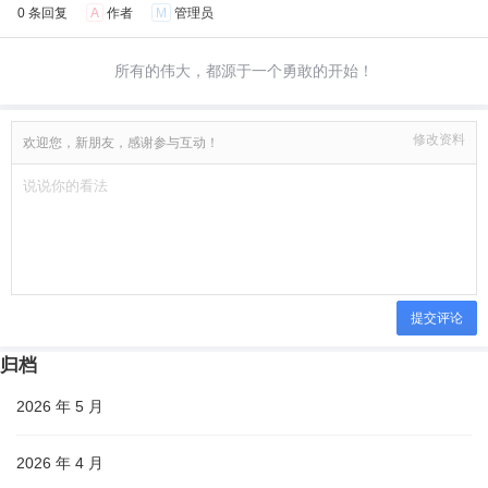
0 条回复
A
作者
M
管理员
所有的伟大，都源于一个勇敢的开始！
修改资料
欢迎您，新朋友，感谢参与互动！
提交评论
归档
2026 年 5 月
2026 年 4 月