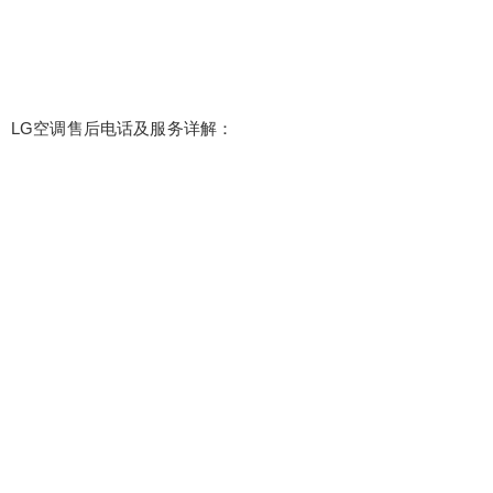
LG空调售后电话及服务详解：