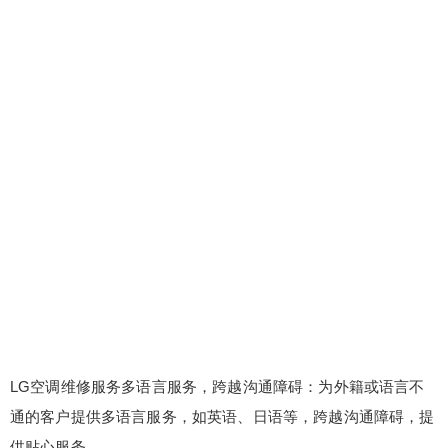
LG空调维修服务多语言服务，跨越沟通障碍：为外籍或语言不
通的客户提供多语言服务，如英语、日语等，跨越沟通障碍，提
供贴心服务。